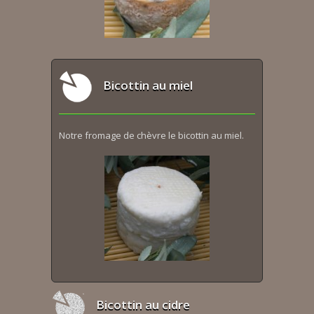
Bicottin au miel
Notre fromage de chèvre le bicottin au miel.
Bicottin au cidre