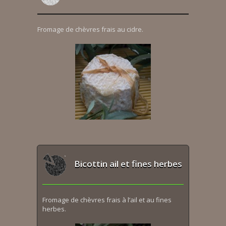
Fromage de chèvres frais au cidre.
Bicottin ail et fines herbes
Fromage de chèvres frais à l’ail et au fines
herbes.