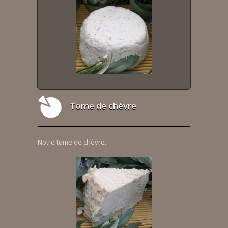
Tome de chèvre
Notre tome de chèvre.