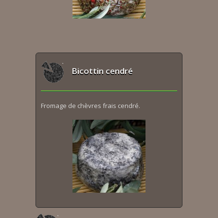
Bicottin cendré
Fromage de chèvres frais cendré.