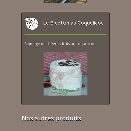
Le Bicottin au Coquelicot
Fromage de chèvres frais au coquelicot
Nos autres produits