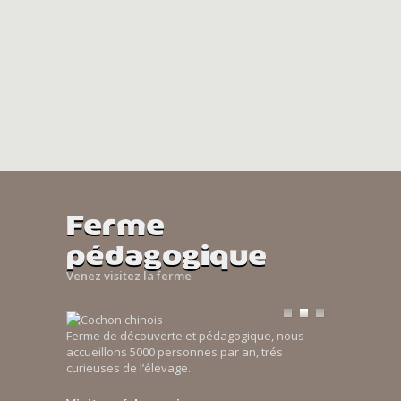
Ferme
pédagogique
Venez visitez la ferme
Ferme de découverte et pédagogique, nous
accueillons 5000 personnes par an, trés
curieuses de l’élevage.