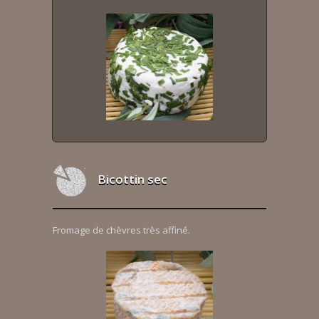
Bicottin sec
Fromage de chèvres très affiné.