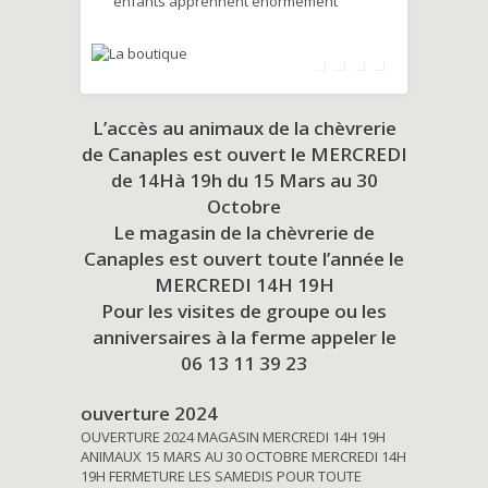
enfants apprennent énormément
L’accès au animaux de la chèvrerie
de Canaples est ouvert le MERCREDI
de 14Hà 19h du
15 Mars au 30
Octobre
Le magasin de la chèvrerie de
Canaples est ouvert toute l’année le
MERCREDI 14H 19H
Pour les visites de groupe ou les
anniversaires à la ferme appeler le
06 13 11 39 23
ouverture 2024
OUVERTURE 2024 MAGASIN MERCREDI 14H 19H
ANIMAUX 15 MARS AU 30 OCTOBRE MERCREDI 14H
19H FERMETURE LES SAMEDIS POUR TOUTE