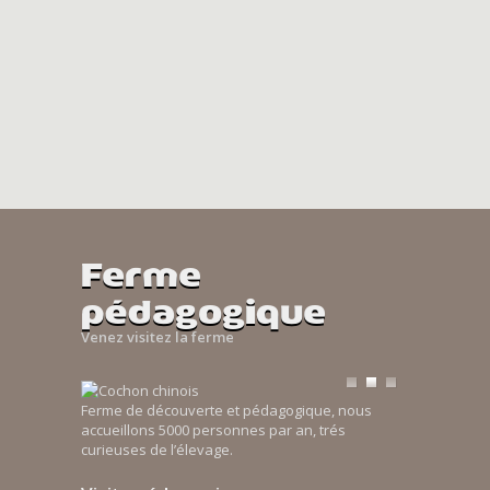
Ferme
pédagogique
Venez visitez la ferme
Ferme de découverte et pédagogique, nous
accueillons 5000 personnes par an, trés
curieuses de l’élevage.