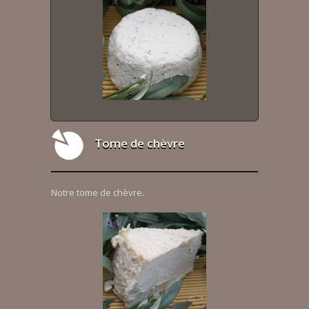
Tome de chèvre
Notre tome de chèvre.