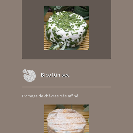
Bicottin sec
Fromage de chèvres très affiné.