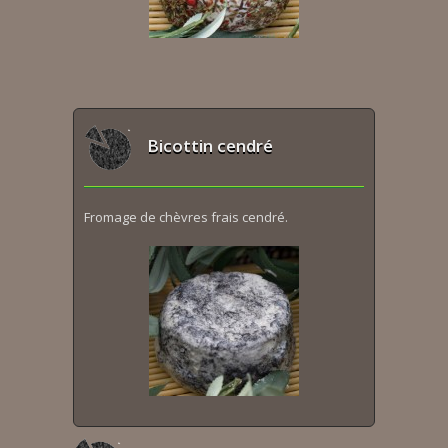
Bicottin cendré
Fromage de chèvres frais cendré.