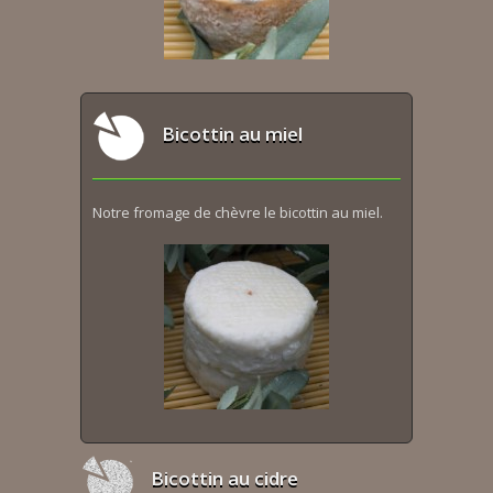
Bicottin au miel
Notre fromage de chèvre le bicottin au miel.
Bicottin au cidre