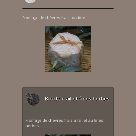
Fromage de chèvres frais au cidre.
Bicottin ail et fines herbes
Fromage de chèvres frais à l’ail et au fines
herbes.