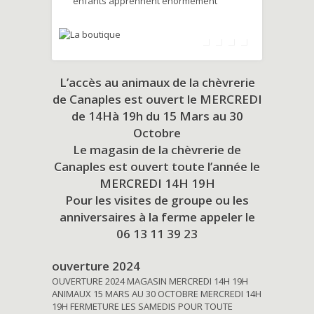
enfants apprennent énormément
L’accès au animaux de la chèvrerie
de Canaples est ouvert le MERCREDI
de 14Hà 19h du
15 Mars au 30
Octobre
Le magasin de la chèvrerie de
Canaples est ouvert toute l’année le
MERCREDI 14H 19H
Pour les visites de groupe ou les
anniversaires à la ferme appeler le
06 13 11 39 23
ouverture 2024
OUVERTURE 2024 MAGASIN MERCREDI 14H 19H
ANIMAUX 15 MARS AU 30 OCTOBRE MERCREDI 14H
19H FERMETURE LES SAMEDIS POUR TOUTE