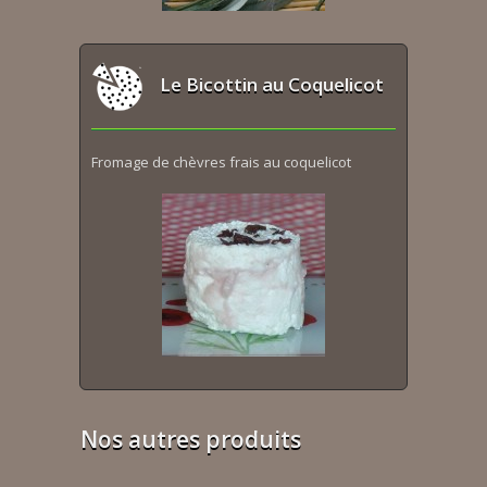
Le Bicottin au Coquelicot
Fromage de chèvres frais au coquelicot
Nos autres produits