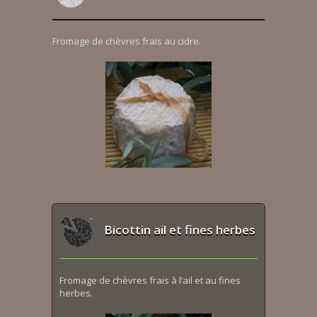
Fromage de chèvres frais au cidre.
Bicottin ail et fines herbes
Fromage de chèvres frais à l’ail et au fines
herbes.