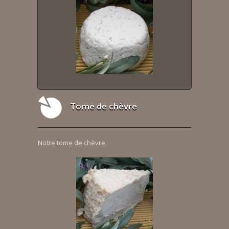
Tome de chèvre
Notre tome de chèvre.