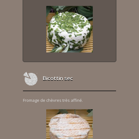
Bicottin sec
Fromage de chèvres très affiné.