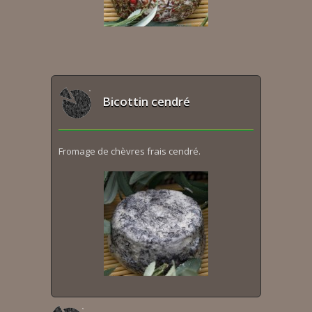
Bicottin cendré
Fromage de chèvres frais cendré.