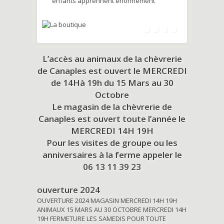
enfants apprennent énormément
L’accès au animaux de la chèvrerie
de Canaples est ouvert le MERCREDI
de 14Hà 19h du
15 Mars au 30
Octobre
Le magasin de la chèvrerie de
Canaples est ouvert toute l’année le
MERCREDI 14H 19H
Pour les visites de groupe ou les
anniversaires à la ferme appeler le
06 13 11 39 23
ouverture 2024
OUVERTURE 2024 MAGASIN MERCREDI 14H 19H
ANIMAUX 15 MARS AU 30 OCTOBRE MERCREDI 14H
19H FERMETURE LES SAMEDIS POUR TOUTE