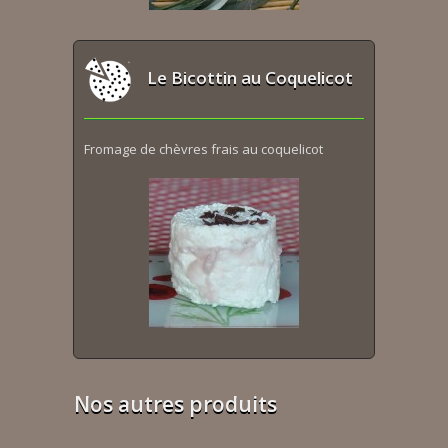
Le Bicottin au Coquelicot
Fromage de chèvres frais au coquelicot
Nos autres produits