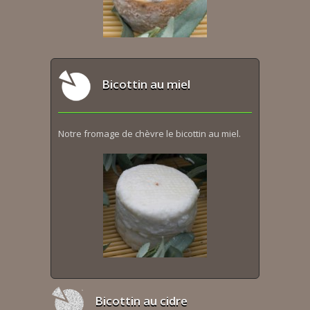
Bicottin au miel
Notre fromage de chèvre le bicottin au miel.
Bicottin au cidre