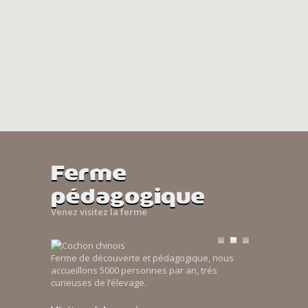
Ferme
pédagogique
Venez visitez la ferme
Ferme de découverte et pédagogique, nous
accueillons 5000 personnes par an, trés
curieuses de l’élevage.