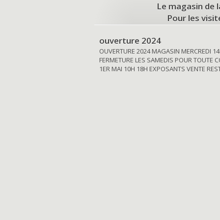
Le magasin de l
Pour les visi
ouverture 2024
OUVERTURE 2024 MAGASIN MERCREDI 14
FERMETURE LES SAMEDIS POUR TOUTE C
1ER MAI 10H 18H EXPOSANTS VENTE RE