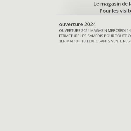
Le magasin de l
Pour les visi
ouverture 2024
OUVERTURE 2024 MAGASIN MERCREDI 14
FERMETURE LES SAMEDIS POUR TOUTE C
1ER MAI 10H 18H EXPOSANTS VENTE RE