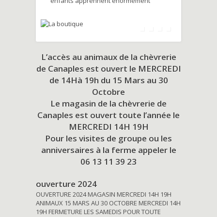
enfants apprennent énormément
L’accès au animaux de la chèvrerie
de Canaples est ouvert le MERCREDI
de 14Hà 19h du
15 Mars au 30
Octobre
Le magasin de la chèvrerie de
Canaples est ouvert toute l’année le
MERCREDI 14H 19H
Pour les visites de groupe ou les
anniversaires à la ferme appeler le
06 13 11 39 23
ouverture 2024
OUVERTURE 2024 MAGASIN MERCREDI 14H 19H
ANIMAUX 15 MARS AU 30 OCTOBRE MERCREDI 14H
19H FERMETURE LES SAMEDIS POUR TOUTE