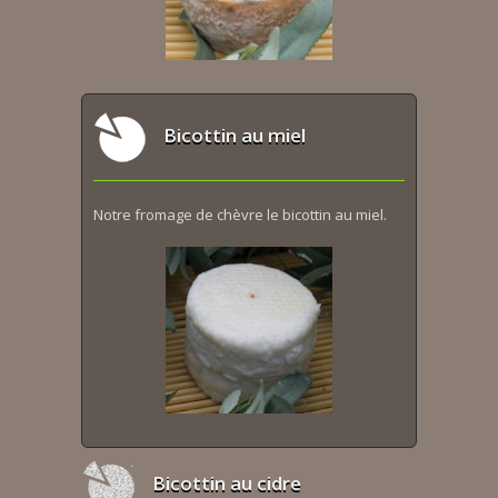
Bicottin au miel
Notre fromage de chèvre le bicottin au miel.
Bicottin au cidre