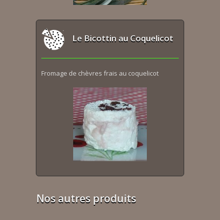
Le Bicottin au Coquelicot
Fromage de chèvres frais au coquelicot
Nos autres produits