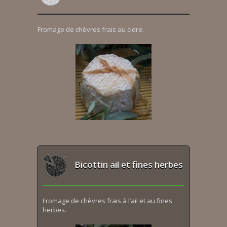
Fromage de chèvres frais au cidre.
Bicottin ail et fines herbes
Fromage de chèvres frais à l’ail et au fines
herbes.