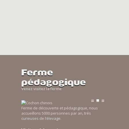
Ferme
pédagogique
Venez visitez la ferme
Ferme de découverte et pédagogique, nous
accueillons 5000 personnes par an, trés
curieuses de l’élevage.