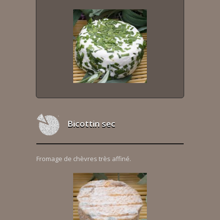
Bicottin sec
Fromage de chèvres très affiné.