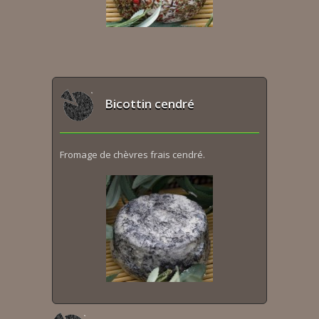
Bicottin cendré
Fromage de chèvres frais cendré.