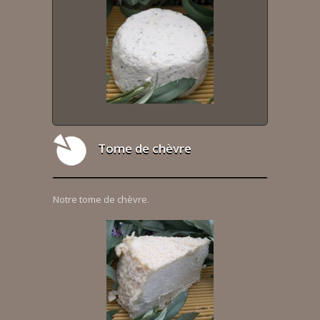
Tome de chèvre
Notre tome de chèvre.