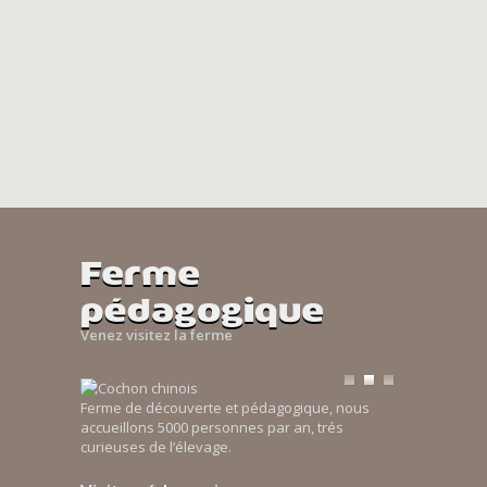
Ferme
pédagogique
Venez visitez la ferme
Ferme de découverte et pédagogique, nous
accueillons 5000 personnes par an, trés
curieuses de l’élevage.