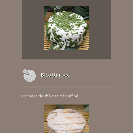
Bicottin sec
Fromage de chèvres très affiné.