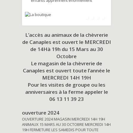
enfants apprennent énormément
L’accès au animaux de la chèvrerie
de Canaples est ouvert le MERCREDI
de 14Hà 19h du
15 Mars au 30
Octobre
Le magasin de la chèvrerie de
Canaples est ouvert toute l’année le
MERCREDI 14H 19H
Pour les visites de groupe ou les
anniversaires à la ferme appeler le
06 13 11 39 23
ouverture 2024
OUVERTURE 2024 MAGASIN MERCREDI 14H 19H
ANIMAUX 15 MARS AU 30 OCTOBRE MERCREDI 14H
19H FERMETURE LES SAMEDIS POUR TOUTE