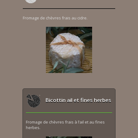
Fromage de chèvres frais au cidre.
Bicottin ail et fines herbes
Fromage de chèvres frais à l’ail et au fines
herbes.