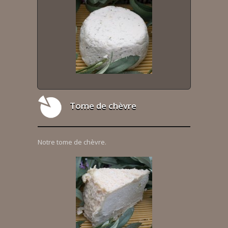
Tome de chèvre
Notre tome de chèvre.