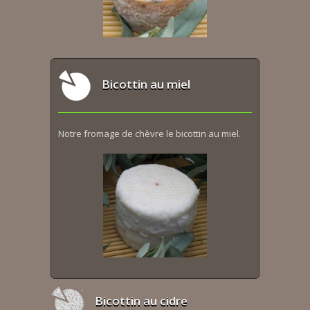
Bicottin au miel
Notre fromage de chèvre le bicottin au miel.
Bicottin au cidre