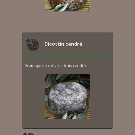
Bicottin cendré
Fromage de chèvres frais cendré.