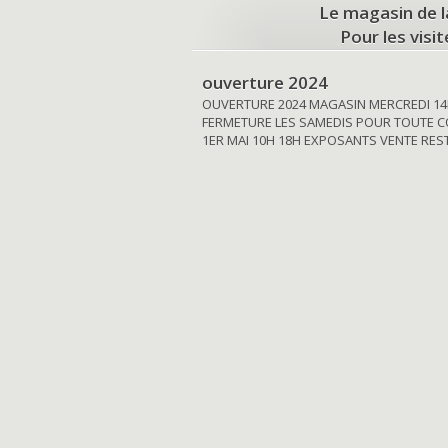
Le magasin de l
Pour les visi
ouverture 2024
OUVERTURE 2024 MAGASIN MERCREDI 14
FERMETURE LES SAMEDIS POUR TOUTE C
1ER MAI 10H 18H EXPOSANTS VENTE RE