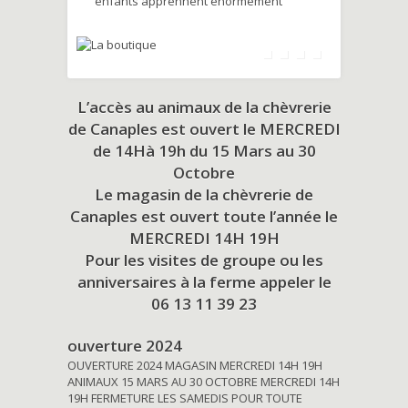
enfants apprennent énormément
L’accès au animaux de la chèvrerie
de Canaples est ouvert le MERCREDI
de 14Hà 19h du
15 Mars au 30
Octobre
Le magasin de la chèvrerie de
Canaples est ouvert toute l’année le
MERCREDI 14H 19H
Pour les visites de groupe ou les
anniversaires à la ferme appeler le
06 13 11 39 23
ouverture 2024
OUVERTURE 2024 MAGASIN MERCREDI 14H 19H
ANIMAUX 15 MARS AU 30 OCTOBRE MERCREDI 14H
19H FERMETURE LES SAMEDIS POUR TOUTE