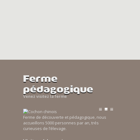
Ferme
pédagogique
Venez visitez la ferme
Ferme de découverte et pédagogique, nous
accueillons 5000 personnes par an, trés
curieuses de l’élevage.