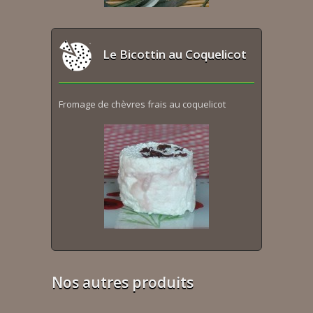
Le Bicottin au Coquelicot
Fromage de chèvres frais au coquelicot
Nos autres produits