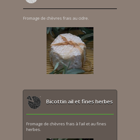
Fromage de chèvres frais au cidre.
Bicottin ail et fines herbes
Fromage de chèvres frais à l’ail et au fines
herbes.