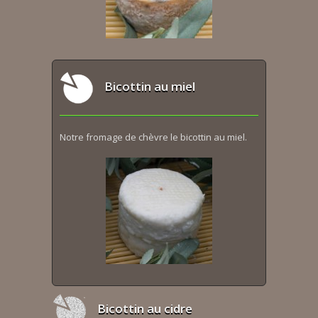
Bicottin au miel
Notre fromage de chèvre le bicottin au miel.
Bicottin au cidre