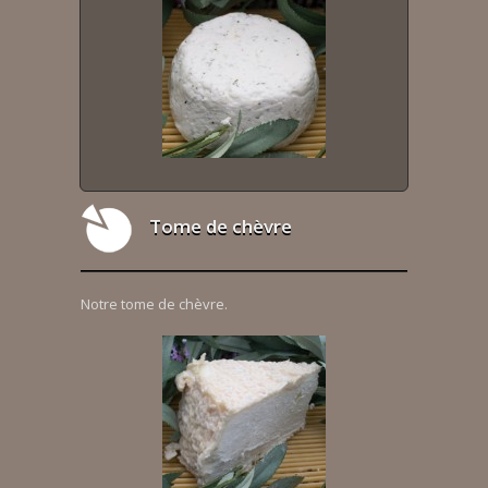
Tome de chèvre
Notre tome de chèvre.