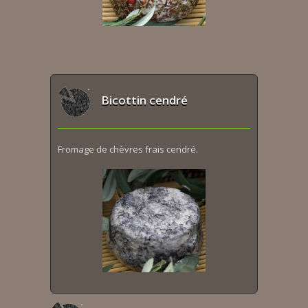
Bicottin cendré
Fromage de chèvres frais cendré.