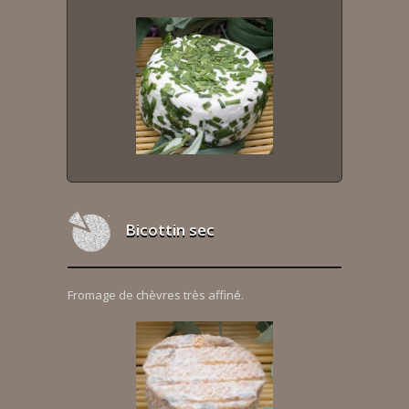
Bicottin sec
Fromage de chèvres très affiné.