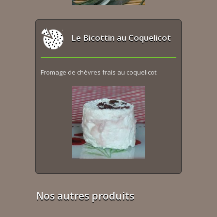
Le Bicottin au Coquelicot
Fromage de chèvres frais au coquelicot
Nos autres produits