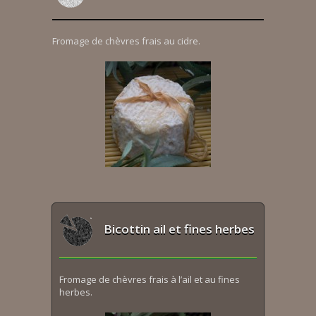
Fromage de chèvres frais au cidre.
Bicottin ail et fines herbes
Fromage de chèvres frais à l’ail et au fines
herbes.