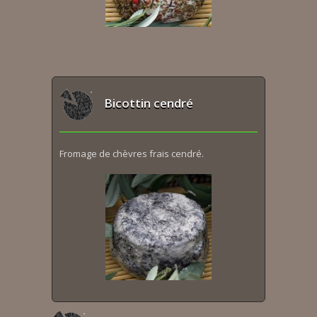
Bicottin cendré
Fromage de chèvres frais cendré.