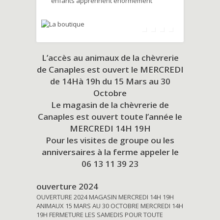
enfants apprennent énormément
L’accès au animaux de la chèvrerie
de Canaples est ouvert le MERCREDI
de 14Hà 19h du
15 Mars au 30
Octobre
Le magasin de la chèvrerie de
Canaples est ouvert toute l’année le
MERCREDI 14H 19H
Pour les visites de groupe ou les
anniversaires à la ferme appeler le
06 13 11 39 23
ouverture 2024
OUVERTURE 2024 MAGASIN MERCREDI 14H 19H
ANIMAUX 15 MARS AU 30 OCTOBRE MERCREDI 14H
19H FERMETURE LES SAMEDIS POUR TOUTE