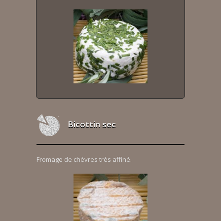
Bicottin sec
Fromage de chèvres très affiné.