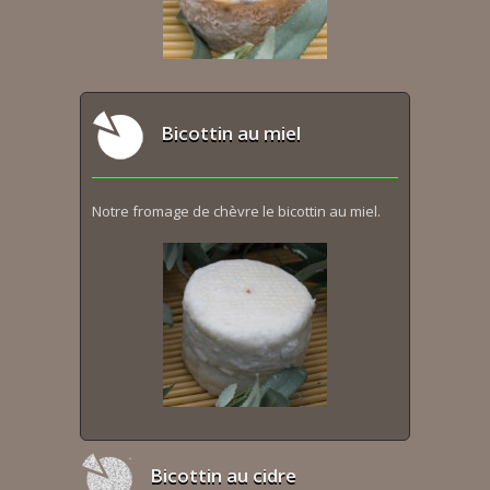
Bicottin au miel
Notre fromage de chèvre le bicottin au miel.
Bicottin au cidre