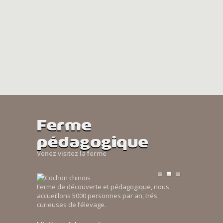
Ferme
pédagogique
Venez visitez la ferme
Ferme de découverte et pédagogique, nous
accueillons 5000 personnes par an, trés
curieuses de l’élevage.