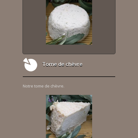
Tome de chèvre
Notre tome de chèvre.