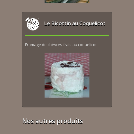
Le Bicottin au Coquelicot
Fromage de chèvres frais au coquelicot
Nos autres produits