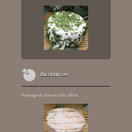
Bicottin sec
Fromage de chèvres très affiné.