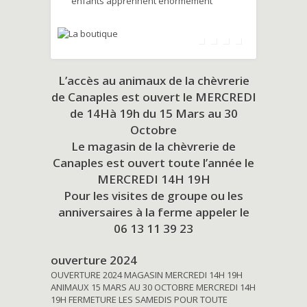
enfants apprennent énormément
L’accès au animaux de la chèvrerie
de Canaples est ouvert le MERCREDI
de 14Hà 19h du
15 Mars au 30
Octobre
Le magasin de la chèvrerie de
Canaples est ouvert toute l’année le
MERCREDI 14H 19H
Pour les visites de groupe ou les
anniversaires à la ferme appeler le
06 13 11 39 23
ouverture 2024
OUVERTURE 2024 MAGASIN MERCREDI 14H 19H
ANIMAUX 15 MARS AU 30 OCTOBRE MERCREDI 14H
19H FERMETURE LES SAMEDIS POUR TOUTE