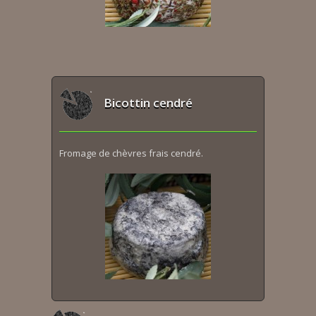
Bicottin cendré
Fromage de chèvres frais cendré.