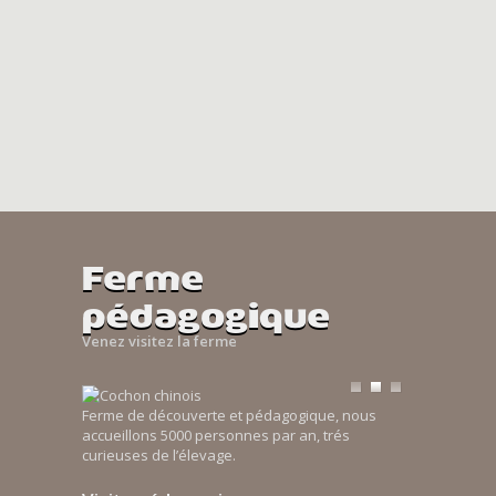
Ferme
pédagogique
Venez visitez la ferme
Ferme de découverte et pédagogique, nous
accueillons 5000 personnes par an, trés
curieuses de l’élevage.