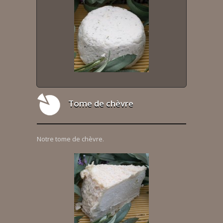
Tome de chèvre
Notre tome de chèvre.