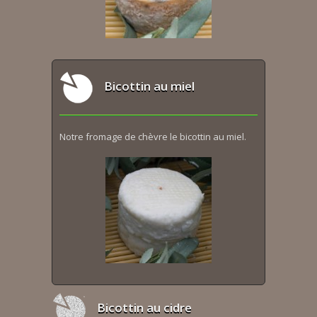
Bicottin au miel
Notre fromage de chèvre le bicottin au miel.
Bicottin au cidre