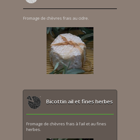
Fromage de chèvres frais au cidre.
Bicottin ail et fines herbes
Fromage de chèvres frais à l’ail et au fines
herbes.