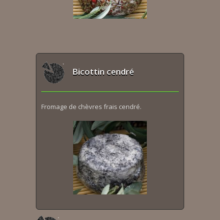
Bicottin cendré
Fromage de chèvres frais cendré.