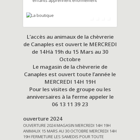
enfants apprennent énormément
L’accès au animaux de la chèvrerie
de Canaples est ouvert le MERCREDI
de 14Hà 19h du
15 Mars au 30
Octobre
Le magasin de la chèvrerie de
Canaples est ouvert toute l’année le
MERCREDI 14H 19H
Pour les visites de groupe ou les
anniversaires à la ferme appeler le
06 13 11 39 23
ouverture 2024
OUVERTURE 2024 MAGASIN MERCREDI 14H 19H
ANIMAUX 15 MARS AU 30 OCTOBRE MERCREDI 14H
19H FERMETURE LES SAMEDIS POUR TOUTE