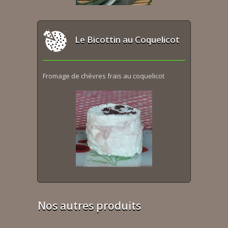
Le Bicottin au Coquelicot
Fromage de chèvres frais au coquelicot
Nos autres produits