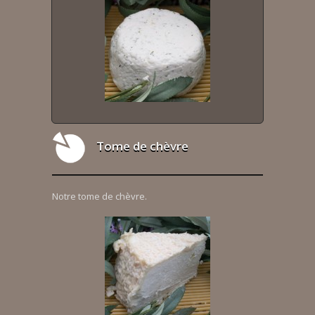
Tome de chèvre
Notre tome de chèvre.