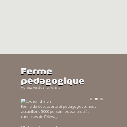
Ferme
pédagogique
Venez visitez la ferme
Ferme de découverte et pédagogique, nous
accueillons 5000 personnes par an, trés
curieuses de l’élevage.