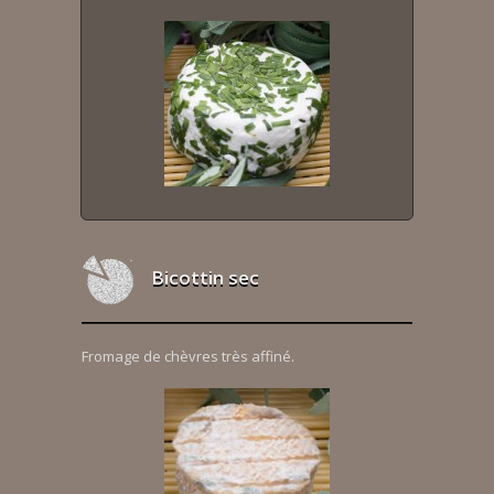
Bicottin sec
Fromage de chèvres très affiné.