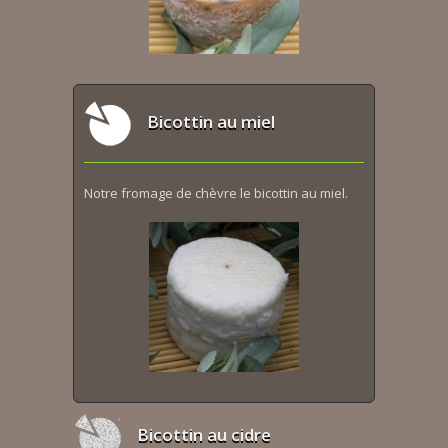
Bicottin au miel
Notre fromage de chèvre le bicottin au miel.
Bicottin au cidre