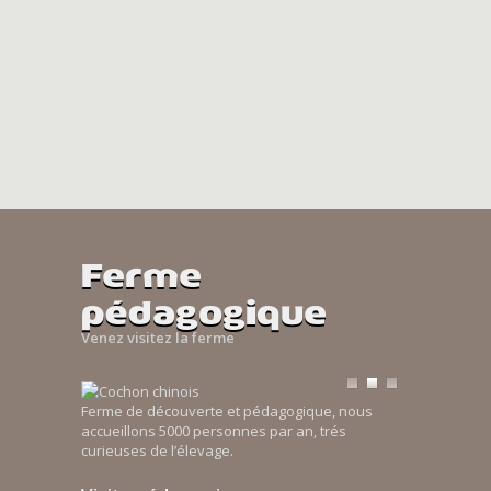
Ferme
pédagogique
Venez visitez la ferme
Ferme de découverte et pédagogique, nous
accueillons 5000 personnes par an, trés
curieuses de l’élevage.