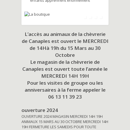
enfants apprennent énormément
L’accès au animaux de la chèvrerie
de Canaples est ouvert le MERCREDI
de 14Hà 19h du
15 Mars au 30
Octobre
Le magasin de la chèvrerie de
Canaples est ouvert toute l’année le
MERCREDI 14H 19H
Pour les visites de groupe ou les
anniversaires à la ferme appeler le
06 13 11 39 23
ouverture 2024
OUVERTURE 2024 MAGASIN MERCREDI 14H 19H
ANIMAUX 15 MARS AU 30 OCTOBRE MERCREDI 14H
19H FERMETURE LES SAMEDIS POUR TOUTE