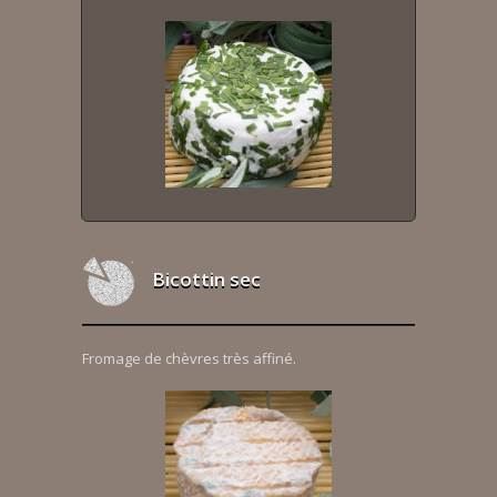
Bicottin sec
Fromage de chèvres très affiné.