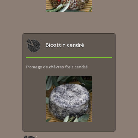
Bicottin cendré
Fromage de chèvres frais cendré.