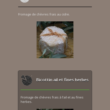
Fromage de chèvres frais au cidre.
Bicottin ail et fines herbes
Fromage de chèvres frais à l’ail et au fines
herbes.