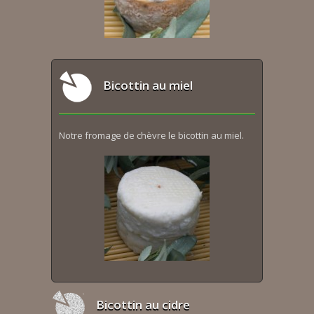
Bicottin au miel
Notre fromage de chèvre le bicottin au miel.
Bicottin au cidre