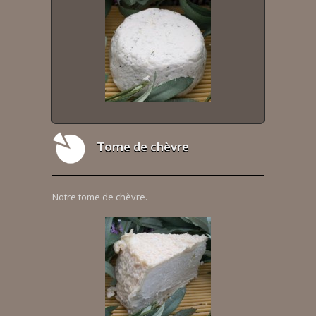
Tome de chèvre
Notre tome de chèvre.