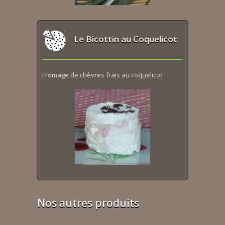
Le Bicottin au Coquelicot
Fromage de chèvres frais au coquelicot
Nos autres produits