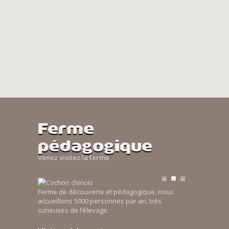
Ferme
pédagogique
Venez visitez la ferme
Ferme de découverte et pédagogique, nous
accueillons 5000 personnes par an, trés
curieuses de l’élevage.