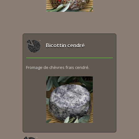
Bicottin cendré
Fromage de chèvres frais cendré.