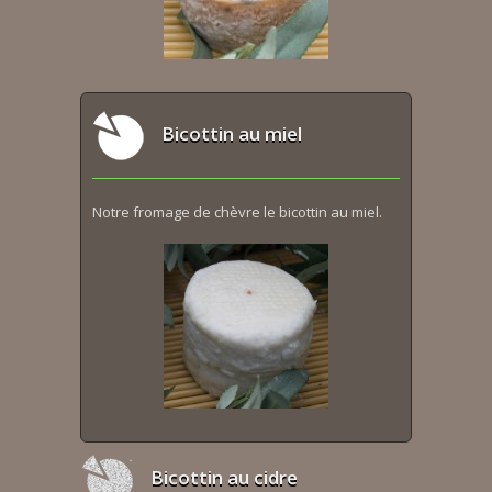
Bicottin au miel
Notre fromage de chèvre le bicottin au miel.
Bicottin au cidre