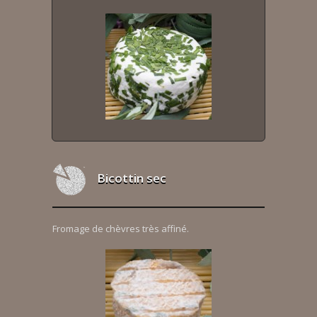
Bicottin sec
Fromage de chèvres très affiné.