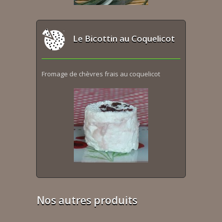
Le Bicottin au Coquelicot
Fromage de chèvres frais au coquelicot
Nos autres produits