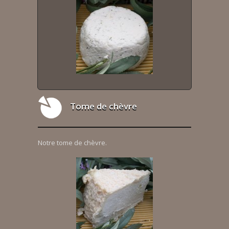
Tome de chèvre
Notre tome de chèvre.