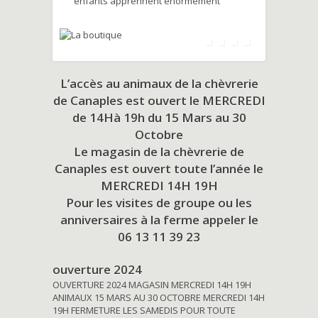
enfants apprennent énormément
L’accès au animaux de la chèvrerie
de Canaples est ouvert le MERCREDI
de 14Hà 19h du
15 Mars au 30
Octobre
Le magasin de la chèvrerie de
Canaples est ouvert toute l’année le
MERCREDI 14H 19H
Pour les visites de groupe ou les
anniversaires à la ferme appeler le
06 13 11 39 23
ouverture 2024
OUVERTURE 2024 MAGASIN MERCREDI 14H 19H
ANIMAUX 15 MARS AU 30 OCTOBRE MERCREDI 14H
19H FERMETURE LES SAMEDIS POUR TOUTE