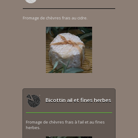
Fromage de chèvres frais au cidre.
Bicottin ail et fines herbes
Fromage de chèvres frais à l’ail et au fines
herbes.