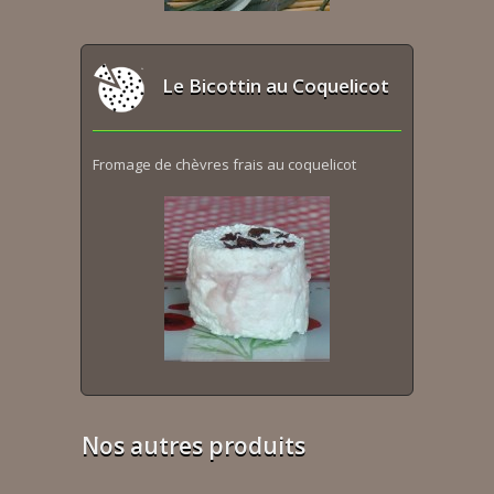
Le Bicottin au Coquelicot
Fromage de chèvres frais au coquelicot
Nos autres produits