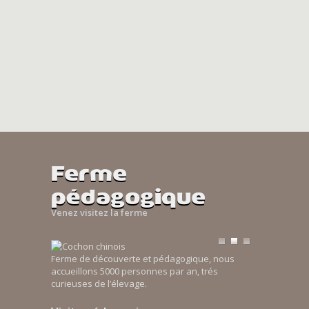
Ferme
pédagogique
Venez visitez la ferme
Ferme de découverte et pédagogique, nous
accueillons 5000 personnes par an, trés
curieuses de l’élevage.