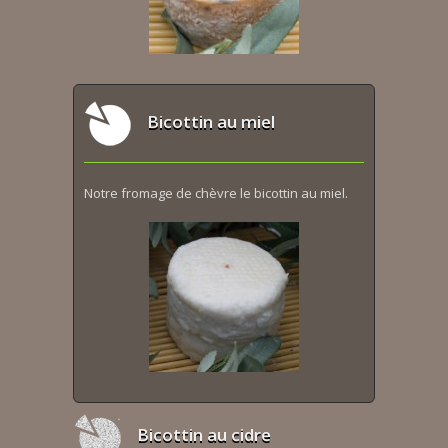
Bicottin au miel
Notre fromage de chèvre le bicottin au miel.
Bicottin au cidre