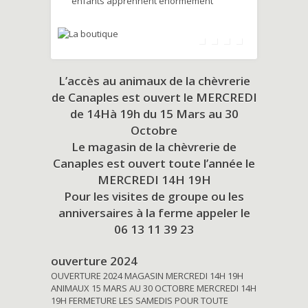
enfants apprennent énormément
L’accès au animaux de la chèvrerie
de Canaples est ouvert le MERCREDI
de 14Hà 19h du
15 Mars au 30
Octobre
Le magasin de la chèvrerie de
Canaples est ouvert toute l’année le
MERCREDI 14H 19H
Pour les visites de groupe ou les
anniversaires à la ferme appeler le
06 13 11 39 23
ouverture 2024
OUVERTURE 2024 MAGASIN MERCREDI 14H 19H
ANIMAUX 15 MARS AU 30 OCTOBRE MERCREDI 14H
19H FERMETURE LES SAMEDIS POUR TOUTE