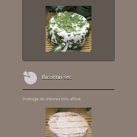
Bicottin sec
Fromage de chèvres très affiné.