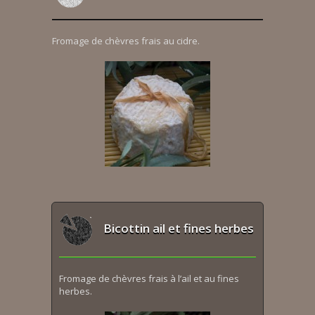
Fromage de chèvres frais au cidre.
Bicottin ail et fines herbes
Fromage de chèvres frais à l’ail et au fines
herbes.