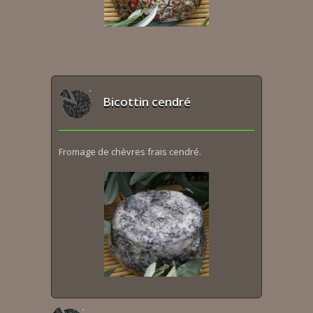
Bicottin cendré
Fromage de chèvres frais cendré.