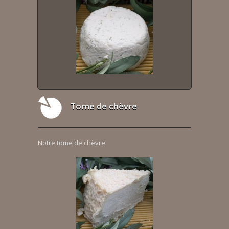
Tome de chèvre
Notre tome de chèvre.