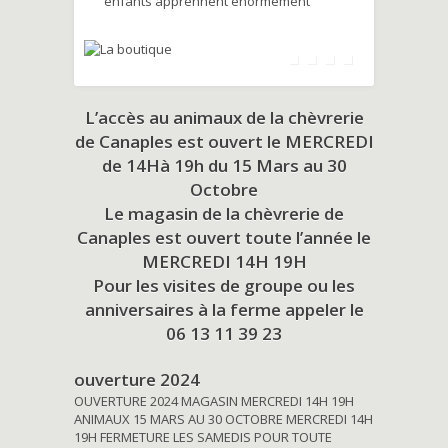
enfants apprennent énormément
L’accès au animaux de la chèvrerie
de Canaples est ouvert le MERCREDI
de 14Hà 19h du
15 Mars au 30
Octobre
Le magasin de la chèvrerie de
Canaples est ouvert toute l’année le
MERCREDI 14H 19H
Pour les visites de groupe ou les
anniversaires à la ferme appeler le
06 13 11 39 23
ouverture 2024
OUVERTURE 2024 MAGASIN MERCREDI 14H 19H
ANIMAUX 15 MARS AU 30 OCTOBRE MERCREDI 14H
19H FERMETURE LES SAMEDIS POUR TOUTE