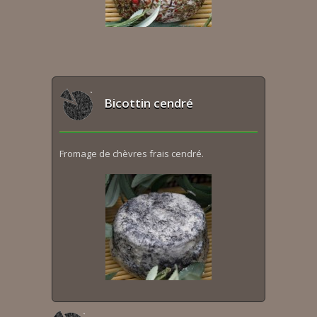
Bicottin cendré
Fromage de chèvres frais cendré.