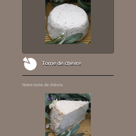
Tome de chèvre
Notre tome de chèvre.