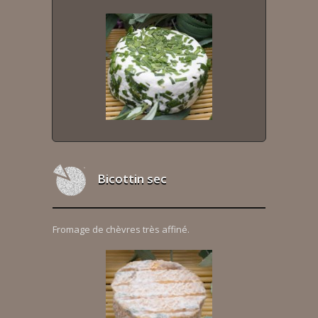
Bicottin sec
Fromage de chèvres très affiné.