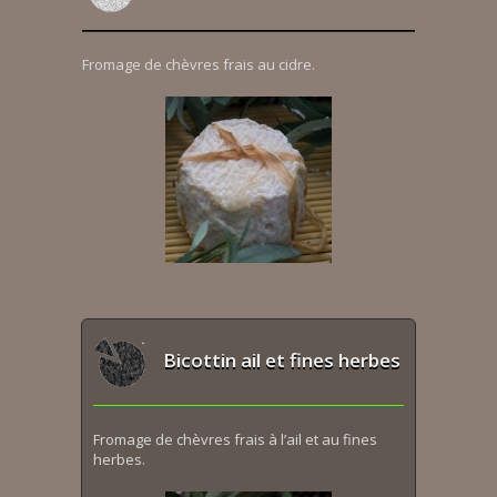
Fromage de chèvres frais au cidre.
Bicottin ail et fines herbes
Fromage de chèvres frais à l’ail et au fines
herbes.