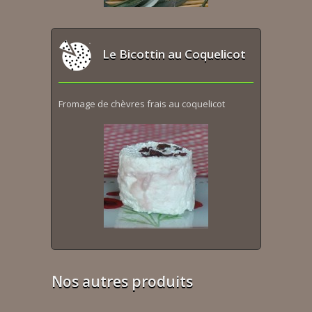
Le Bicottin au Coquelicot
Fromage de chèvres frais au coquelicot
Nos autres produits