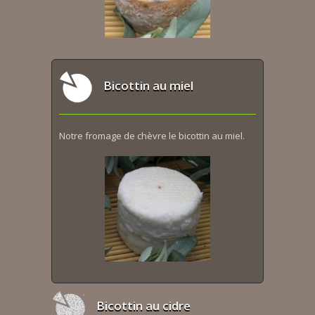
Bicottin au miel
Notre fromage de chèvre le bicottin au miel.
Bicottin au cidre