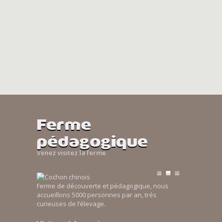
Ferme
pédagogique
Venez visitez la ferme
Ferme de découverte et pédagogique, nous
accueillons 5000 personnes par an, trés
curieuses de l’élevage.