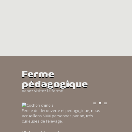
Ferme
pédagogique
Venez visitez la ferme
Ferme de découverte et pédagogique, nous
accueillons 5000 personnes par an, trés
curieuses de l’élevage.