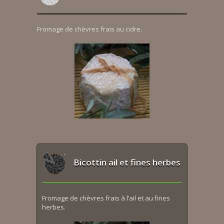
Fromage de chèvres frais au cidre.
Bicottin ail et fines herbes
Fromage de chèvres frais à l’ail et au fines
herbes.