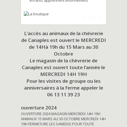
enfants apprennent énormément
L’accès au animaux de la chèvrerie
de Canaples est ouvert le MERCREDI
de 14Hà 19h du
15 Mars au 30
Octobre
Le magasin de la chèvrerie de
Canaples est ouvert toute l’année le
MERCREDI 14H 19H
Pour les visites de groupe ou les
anniversaires à la ferme appeler le
06 13 11 39 23
ouverture 2024
OUVERTURE 2024 MAGASIN MERCREDI 14H 19H
ANIMAUX 15 MARS AU 30 OCTOBRE MERCREDI 14H
19H FERMETURE LES SAMEDIS POUR TOUTE