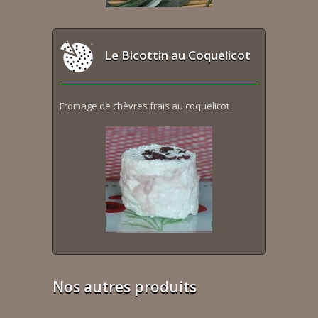
Le Bicottin au Coquelicot
Fromage de chèvres frais au coquelicot
Nos autres produits