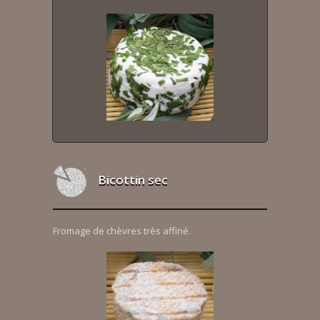
Bicottin sec
Fromage de chèvres très affiné.