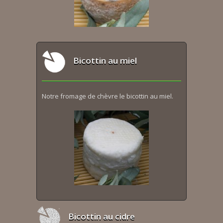
Bicottin au miel
Notre fromage de chèvre le bicottin au miel.
Bicottin au cidre