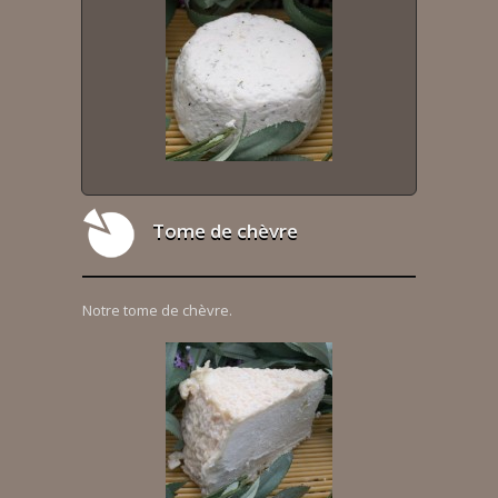
Tome de chèvre
Notre tome de chèvre.