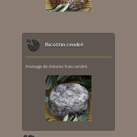
Bicottin cendré
Fromage de chèvres frais cendré.