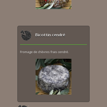
Bicottin cendré
Fromage de chèvres frais cendré.