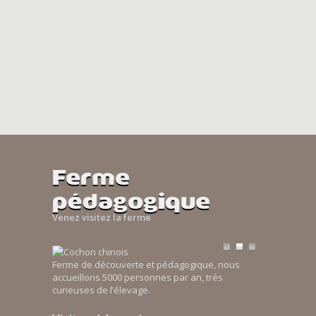
Ferme
pédagogique
Venez visitez la ferme
Ferme de découverte et pédagogique, nous
accueillons 5000 personnes par an, trés
curieuses de l’élevage.