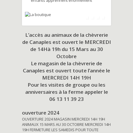
enfants apprennent énormément
L’accès au animaux de la chèvrerie
de Canaples est ouvert le MERCREDI
de 14Hà 19h du
15 Mars au 30
Octobre
Le magasin de la chèvrerie de
Canaples est ouvert toute l’année le
MERCREDI 14H 19H
Pour les visites de groupe ou les
anniversaires à la ferme appeler le
06 13 11 39 23
ouverture 2024
OUVERTURE 2024 MAGASIN MERCREDI 14H 19H
ANIMAUX 15 MARS AU 30 OCTOBRE MERCREDI 14H
19H FERMETURE LES SAMEDIS POUR TOUTE