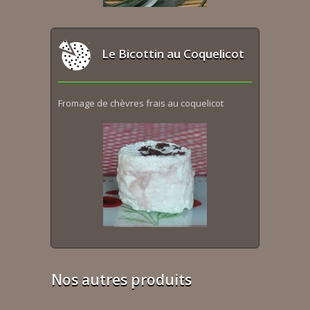
Le Bicottin au Coquelicot
Fromage de chèvres frais au coquelicot
Nos autres produits