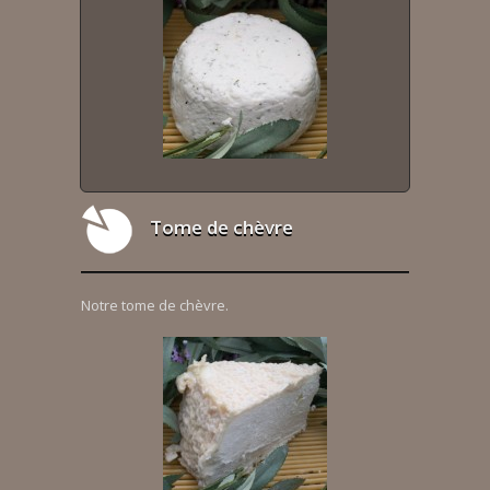
Tome de chèvre
Notre tome de chèvre.