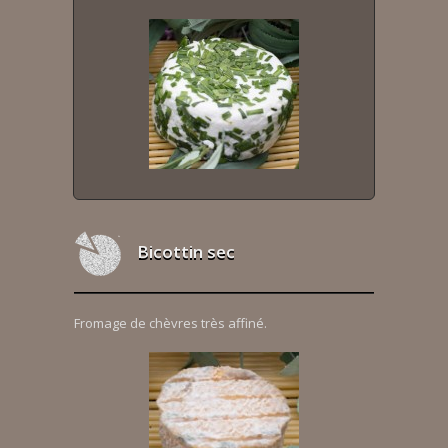
Bicottin sec
Fromage de chèvres très affiné.