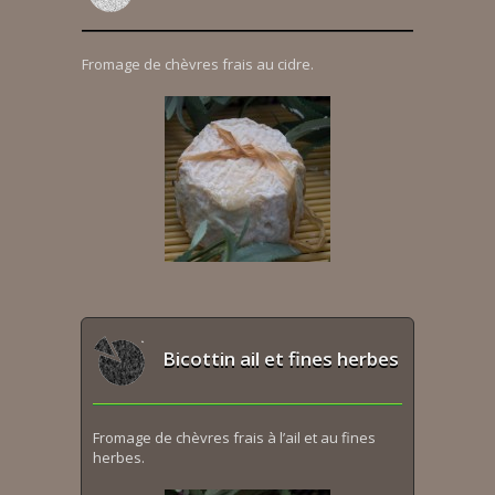
Fromage de chèvres frais au cidre.
Bicottin ail et fines herbes
Fromage de chèvres frais à l’ail et au fines
herbes.