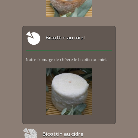
Bicottin au miel
Notre fromage de chèvre le bicottin au miel.
Bicottin au cidre