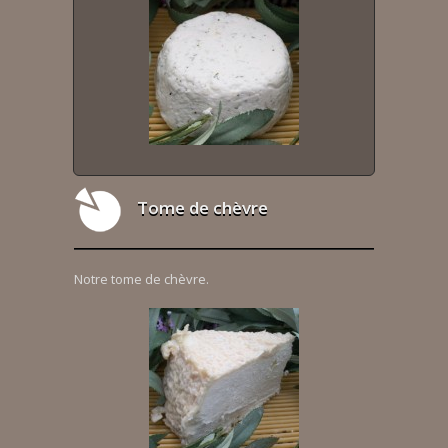
Tome de chèvre
Notre tome de chèvre.