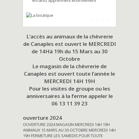
enfants apprennent énormément
L’accès au animaux de la chèvrerie
de Canaples est ouvert le MERCREDI
de 14Hà 19h du
15 Mars au 30
Octobre
Le magasin de la chèvrerie de
Canaples est ouvert toute l’année le
MERCREDI 14H 19H
Pour les visites de groupe ou les
anniversaires à la ferme appeler le
06 13 11 39 23
ouverture 2024
OUVERTURE 2024 MAGASIN MERCREDI 14H 19H
ANIMAUX 15 MARS AU 30 OCTOBRE MERCREDI 14H
19H FERMETURE LES SAMEDIS POUR TOUTE