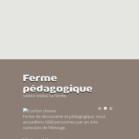
Ferme
pédagogique
Venez visitez la ferme
Ferme de découverte et pédagogique, nous
accueillons 5000 personnes par an, trés
curieuses de l’élevage.