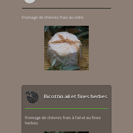
Fromage de chèvres frais au cidre.
Bicottin ail et fines herbes
Fromage de chèvres frais à l’ail et au fines
herbes.