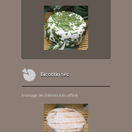
Bicottin sec
Fromage de chèvres très affiné.