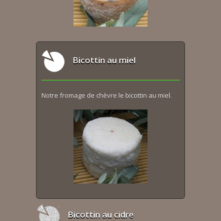
Bicottin au miel
Notre fromage de chèvre le bicottin au miel.
Bicottin au cidre