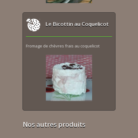
Le Bicottin au Coquelicot
Fromage de chèvres frais au coquelicot
Nos autres produits