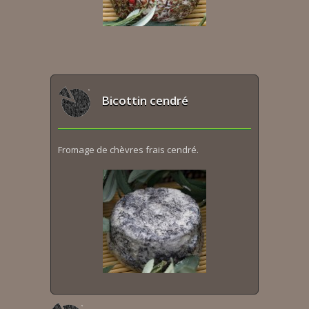
Bicottin cendré
Fromage de chèvres frais cendré.