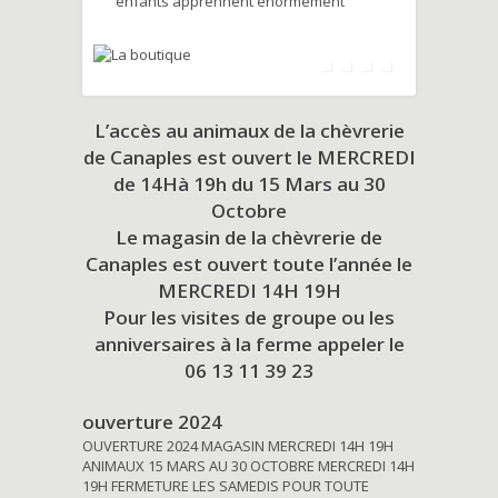
enfants apprennent énormément
L’accès au animaux de la chèvrerie
de Canaples est ouvert le MERCREDI
de 14Hà 19h du
15 Mars au 30
Octobre
Le magasin de la chèvrerie de
Canaples est ouvert toute l’année le
MERCREDI 14H 19H
Pour les visites de groupe ou les
anniversaires à la ferme appeler le
06 13 11 39 23
ouverture 2024
OUVERTURE 2024 MAGASIN MERCREDI 14H 19H
ANIMAUX 15 MARS AU 30 OCTOBRE MERCREDI 14H
19H FERMETURE LES SAMEDIS POUR TOUTE