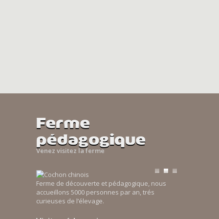
Ferme
pédagogique
Venez visitez la ferme
Ferme de découverte et pédagogique, nous
accueillons 5000 personnes par an, trés
curieuses de l’élevage.