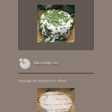
Bicottin sec
Fromage de chèvres très affiné.