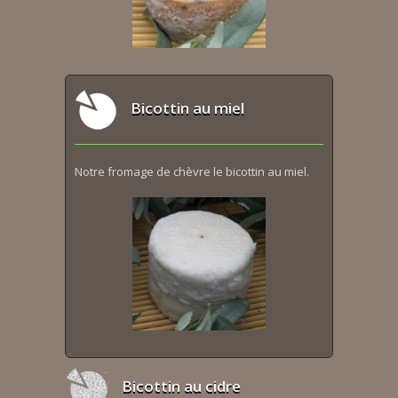
Bicottin au miel
Notre fromage de chèvre le bicottin au miel.
Bicottin au cidre