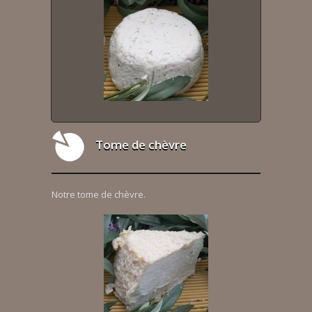
Tome de chèvre
Notre tome de chèvre.