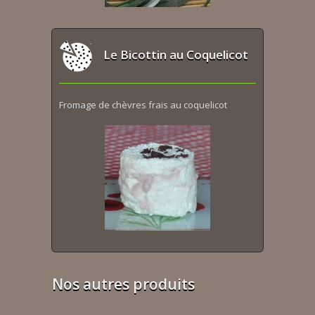
Le Bicottin au Coquelicot
Fromage de chèvres frais au coquelicot
Nos autres produits