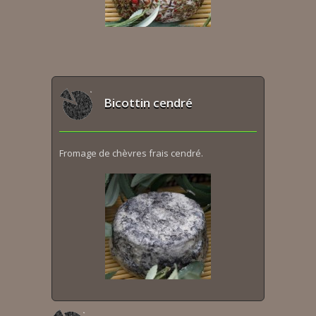
Bicottin cendré
Fromage de chèvres frais cendré.