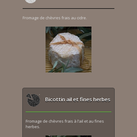
Fromage de chèvres frais au cidre.
Bicottin ail et fines herbes
Fromage de chèvres frais à l’ail et au fines
herbes.