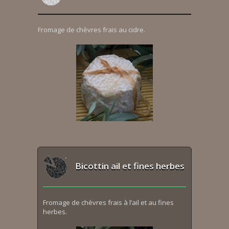
Fromage de chèvres frais au cidre.
Bicottin ail et fines herbes
Fromage de chèvres frais à l’ail et au fines
herbes.