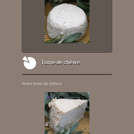
Tome de chèvre
Notre tome de chèvre.