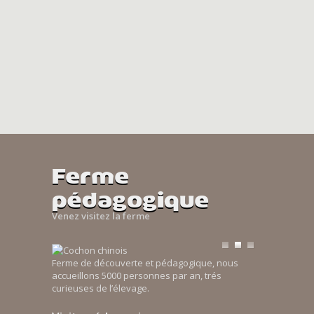
Ferme
pédagogique
Venez visitez la ferme
Ferme de découverte et pédagogique, nous
accueillons 5000 personnes par an, trés
curieuses de l’élevage.