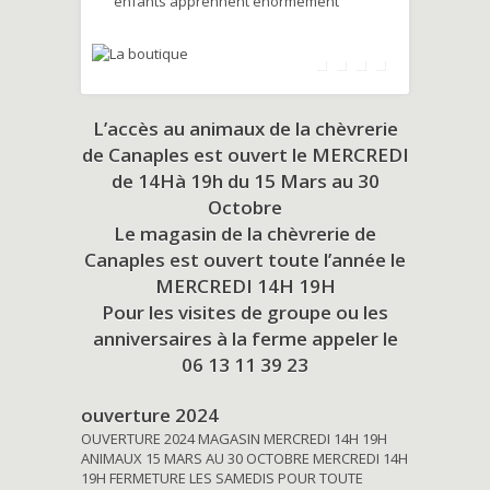
enfants apprennent énormément
L’accès au animaux de la chèvrerie
de Canaples est ouvert le MERCREDI
de 14Hà 19h du
15 Mars au 30
Octobre
Le magasin de la chèvrerie de
Canaples est ouvert toute l’année le
MERCREDI 14H 19H
Pour les visites de groupe ou les
anniversaires à la ferme appeler le
06 13 11 39 23
ouverture 2024
OUVERTURE 2024 MAGASIN MERCREDI 14H 19H
ANIMAUX 15 MARS AU 30 OCTOBRE MERCREDI 14H
19H FERMETURE LES SAMEDIS POUR TOUTE