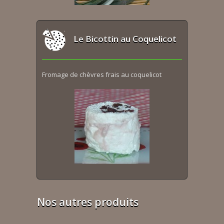
Le Bicottin au Coquelicot
Fromage de chèvres frais au coquelicot
Nos autres produits