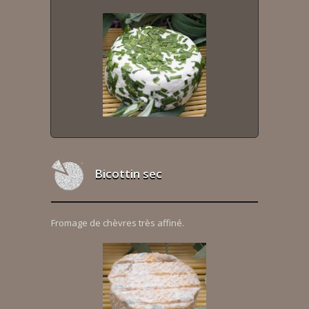
Bicottin sec
Fromage de chèvres très affiné.