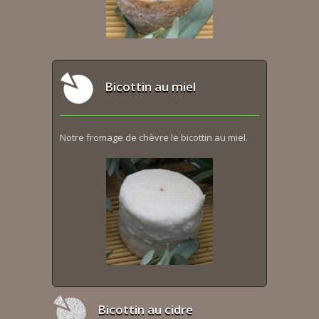
Bicottin au miel
Notre fromage de chèvre le bicottin au miel.
Bicottin au cidre