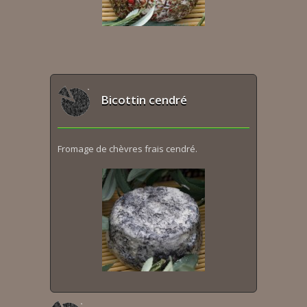
Bicottin cendré
Fromage de chèvres frais cendré.