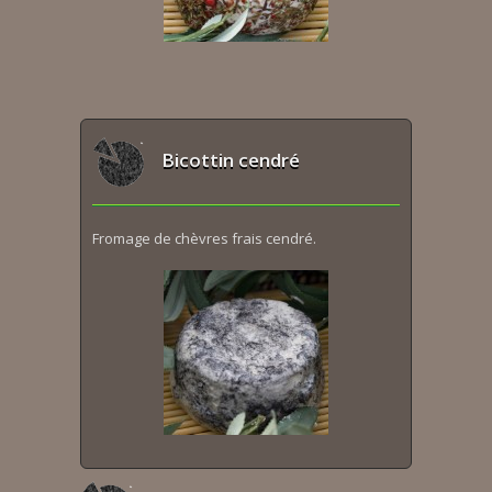
Bicottin cendré
Fromage de chèvres frais cendré.