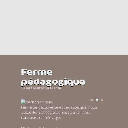
Ferme
pédagogique
Venez visitez la ferme
Ferme de découverte et pédagogique, nous
accueillons 5000 personnes par an, trés
curieuses de l’élevage.