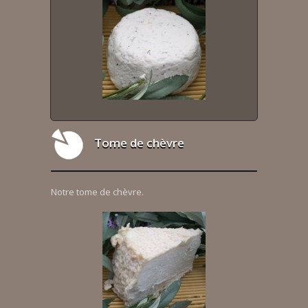
Tome de chèvre
Notre tome de chèvre.