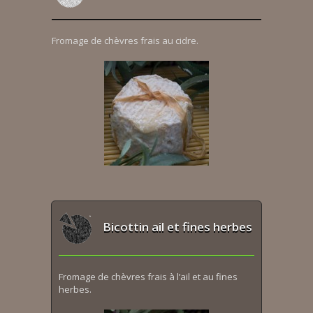
Fromage de chèvres frais au cidre.
Bicottin ail et fines herbes
Fromage de chèvres frais à l’ail et au fines
herbes.