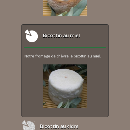
Bicottin au miel
Notre fromage de chèvre le bicottin au miel.
Bicottin au cidre