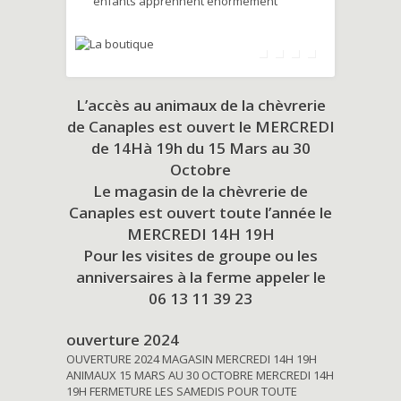
enfants apprennent énormément
L’accès au animaux de la chèvrerie
de Canaples est ouvert le MERCREDI
de 14Hà 19h du
15 Mars au 30
Octobre
Le magasin de la chèvrerie de
Canaples est ouvert toute l’année le
MERCREDI 14H 19H
Pour les visites de groupe ou les
anniversaires à la ferme appeler le
06 13 11 39 23
ouverture 2024
OUVERTURE 2024 MAGASIN MERCREDI 14H 19H
ANIMAUX 15 MARS AU 30 OCTOBRE MERCREDI 14H
19H FERMETURE LES SAMEDIS POUR TOUTE