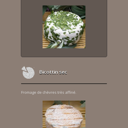
Bicottin sec
Fromage de chèvres très affiné.