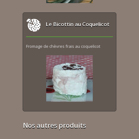
Le Bicottin au Coquelicot
Fromage de chèvres frais au coquelicot
Nos autres produits