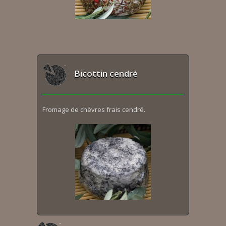
Bicottin cendré
Fromage de chèvres frais cendré.