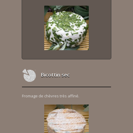
Bicottin sec
Fromage de chèvres très affiné.