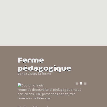
Ferme
pédagogique
Venez visitez la ferme
Ferme de découverte et pédagogique, nous
accueillons 5000 personnes par an, trés
curieuses de l’élevage.