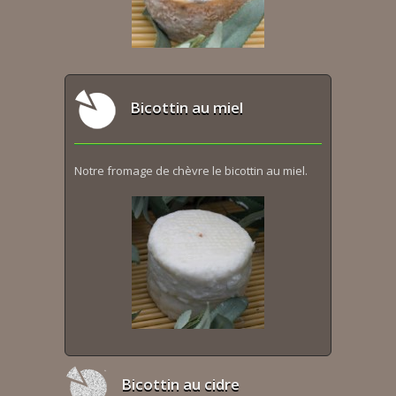
Bicottin au miel
Notre fromage de chèvre le bicottin au miel.
Bicottin au cidre