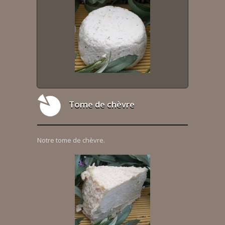
Tome de chèvre
Notre tome de chèvre.