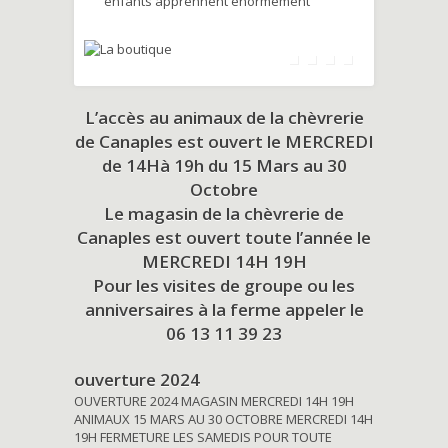
enfants apprennent énormément
L’accès au animaux de la chèvrerie
de Canaples est ouvert le MERCREDI
de 14Hà 19h du
15 Mars au 30
Octobre
Le magasin de la chèvrerie de
Canaples est ouvert toute l’année le
MERCREDI 14H 19H
Pour les visites de groupe ou les
anniversaires à la ferme appeler le
06 13 11 39 23
ouverture 2024
OUVERTURE 2024 MAGASIN MERCREDI 14H 19H
ANIMAUX 15 MARS AU 30 OCTOBRE MERCREDI 14H
19H FERMETURE LES SAMEDIS POUR TOUTE