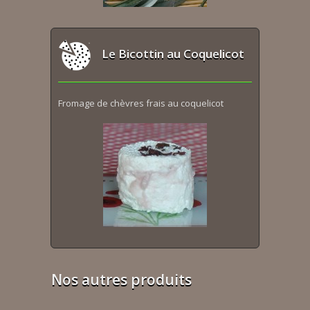
Le Bicottin au Coquelicot
Fromage de chèvres frais au coquelicot
Nos autres produits