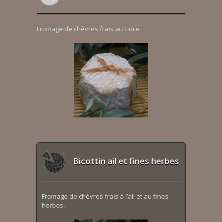
Fromage de chèvres frais au cidre.
Bicottin ail et fines herbes
Fromage de chèvres frais à l’ail et au fines
herbes.