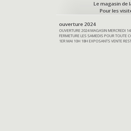
Le magasin de l
Pour les visi
ouverture 2024
OUVERTURE 2024 MAGASIN MERCREDI 14
FERMETURE LES SAMEDIS POUR TOUTE C
1ER MAI 10H 18H EXPOSANTS VENTE RE