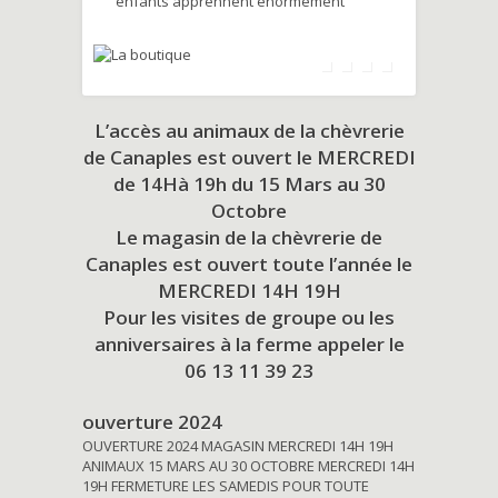
enfants apprennent énormément
L’accès au animaux de la chèvrerie
de Canaples est ouvert le MERCREDI
de 14Hà 19h du
15 Mars au 30
Octobre
Le magasin de la chèvrerie de
Canaples est ouvert toute l’année le
MERCREDI 14H 19H
Pour les visites de groupe ou les
anniversaires à la ferme appeler le
06 13 11 39 23
ouverture 2024
OUVERTURE 2024 MAGASIN MERCREDI 14H 19H
ANIMAUX 15 MARS AU 30 OCTOBRE MERCREDI 14H
19H FERMETURE LES SAMEDIS POUR TOUTE