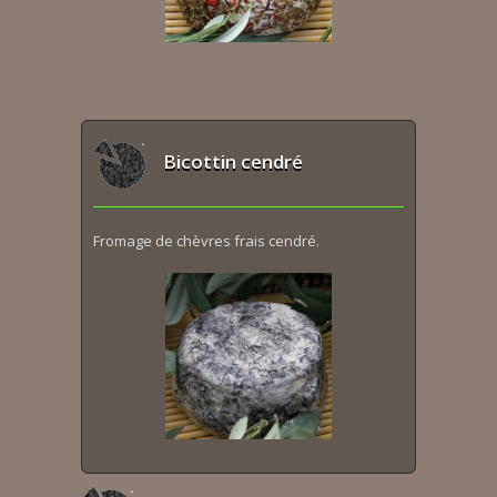
Bicottin cendré
Fromage de chèvres frais cendré.