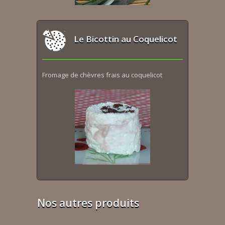
Le Bicottin au Coquelicot
Fromage de chèvres frais au coquelicot
Nos autres produits