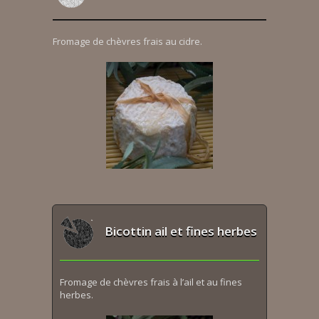
Fromage de chèvres frais au cidre.
Bicottin ail et fines herbes
Fromage de chèvres frais à l’ail et au fines
herbes.