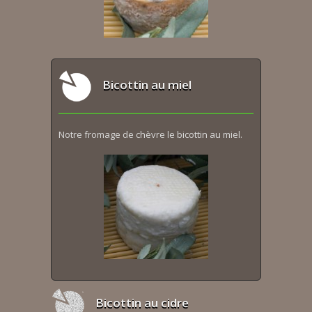
Bicottin au miel
Notre fromage de chèvre le bicottin au miel.
Bicottin au cidre