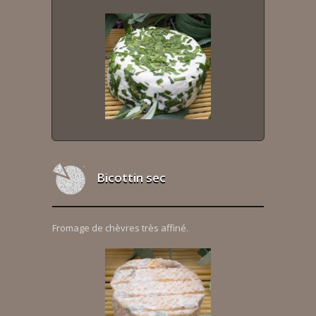
Bicottin sec
Fromage de chèvres très affiné.