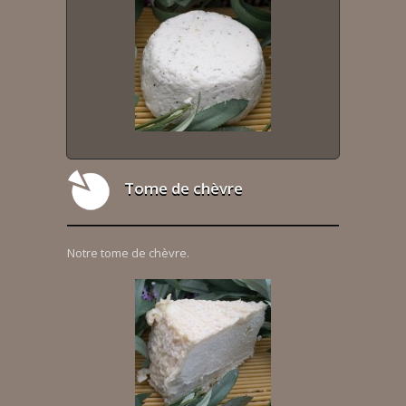
Tome de chèvre
Notre tome de chèvre.