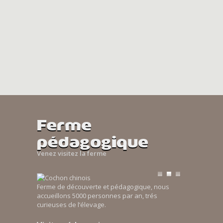
Ferme
pédagogique
Venez visitez la ferme
Ferme de découverte et pédagogique, nous
accueillons 5000 personnes par an, trés
curieuses de l’élevage.