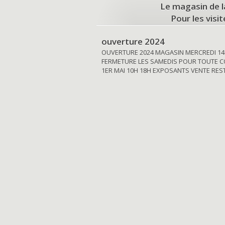
Le magasin de l
Pour les visi
ouverture 2024
OUVERTURE 2024 MAGASIN MERCREDI 14
FERMETURE LES SAMEDIS POUR TOUTE C
1ER MAI 10H 18H EXPOSANTS VENTE RE