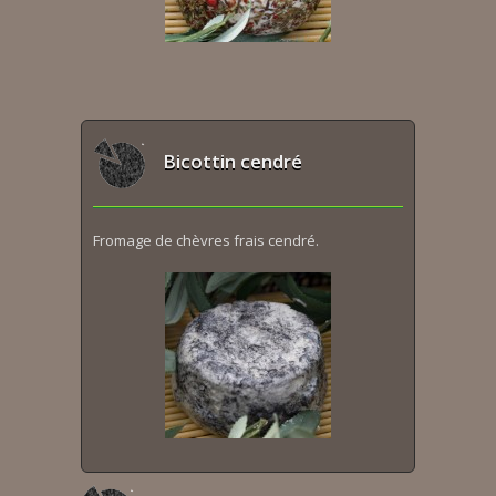
Bicottin cendré
Fromage de chèvres frais cendré.