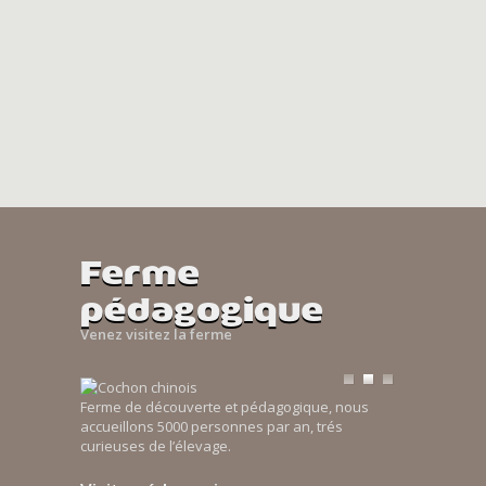
Ferme
pédagogique
Venez visitez la ferme
Ferme de découverte et pédagogique, nous
accueillons 5000 personnes par an, trés
curieuses de l’élevage.