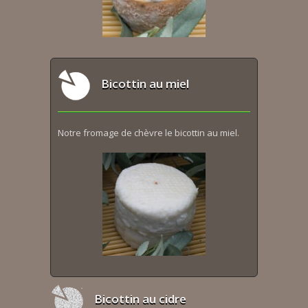
Bicottin au miel
Notre fromage de chèvre le bicottin au miel.
Bicottin au cidre