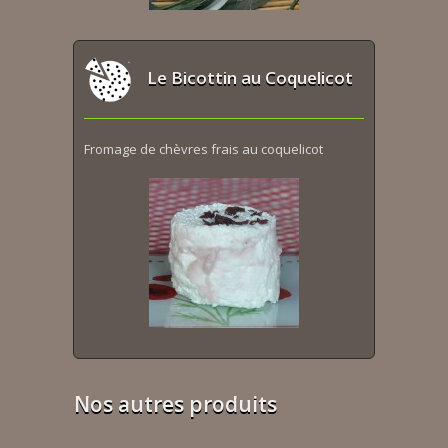
Le Bicottin au Coquelicot
Fromage de chèvres frais au coquelicot
Nos autres produits