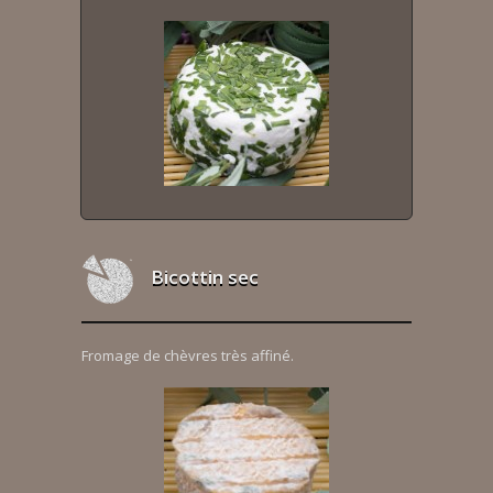
Bicottin sec
Fromage de chèvres très affiné.