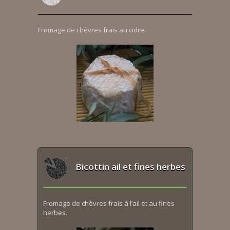
Fromage de chèvres frais au cidre.
Bicottin ail et fines herbes
Fromage de chèvres frais à l’ail et au fines
herbes.