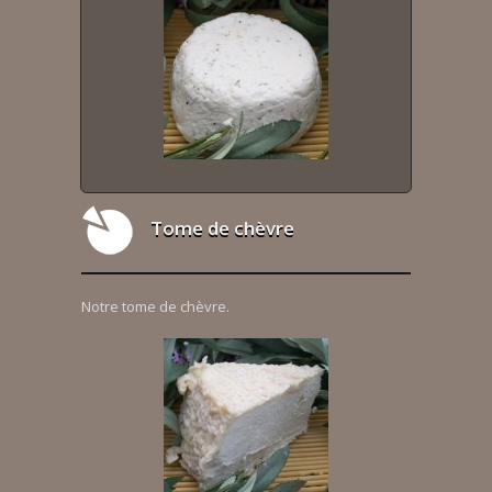
Tome de chèvre
Notre tome de chèvre.