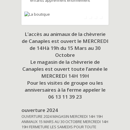
enfants apprennent énormément
L’accès au animaux de la chèvrerie
de Canaples est ouvert le MERCREDI
de 14Hà 19h du
15 Mars au 30
Octobre
Le magasin de la chèvrerie de
Canaples est ouvert toute l’année le
MERCREDI 14H 19H
Pour les visites de groupe ou les
anniversaires à la ferme appeler le
06 13 11 39 23
ouverture 2024
OUVERTURE 2024 MAGASIN MERCREDI 14H 19H
ANIMAUX 15 MARS AU 30 OCTOBRE MERCREDI 14H
19H FERMETURE LES SAMEDIS POUR TOUTE