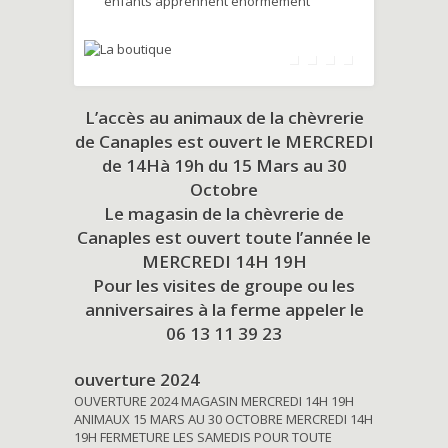
enfants apprennent énormément
L’accès au animaux de la chèvrerie
de Canaples est ouvert le MERCREDI
de 14Hà 19h du
15 Mars au 30
Octobre
Le magasin de la chèvrerie de
Canaples est ouvert toute l’année le
MERCREDI 14H 19H
Pour les visites de groupe ou les
anniversaires à la ferme appeler le
06 13 11 39 23
ouverture 2024
OUVERTURE 2024 MAGASIN MERCREDI 14H 19H
ANIMAUX 15 MARS AU 30 OCTOBRE MERCREDI 14H
19H FERMETURE LES SAMEDIS POUR TOUTE