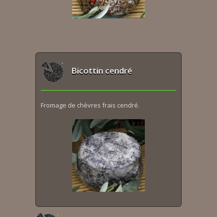
Bicottin cendré
Fromage de chèvres frais cendré.