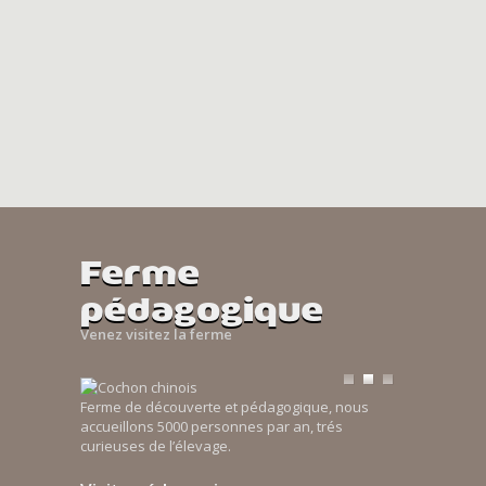
Ferme
pédagogique
Venez visitez la ferme
Ferme de découverte et pédagogique, nous
accueillons 5000 personnes par an, trés
curieuses de l’élevage.