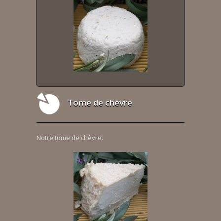
Tome de chèvre
Notre tome de chèvre.