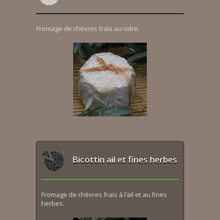
Fromage de chèvres frais au cidre.
Bicottin ail et fines herbes
Fromage de chèvres frais à l’ail et au fines
herbes.