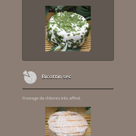
Bicottin sec
Fromage de chèvres très affiné.