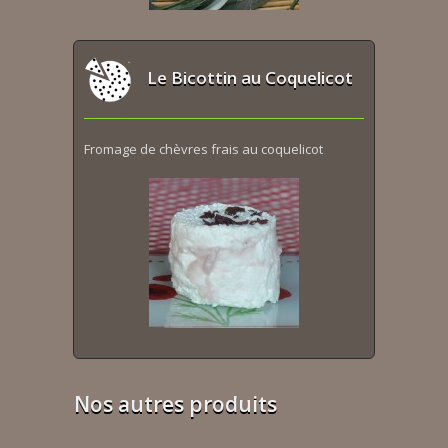
Le Bicottin au Coquelicot
Fromage de chèvres frais au coquelicot
Nos autres produits