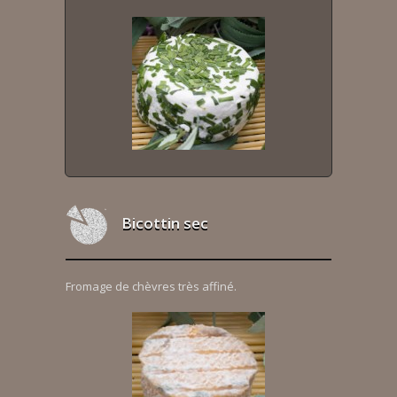
Bicottin sec
Fromage de chèvres très affiné.