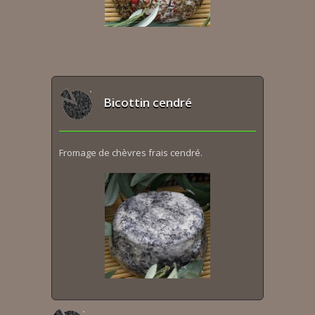
Bicottin cendré
Fromage de chèvres frais cendré.