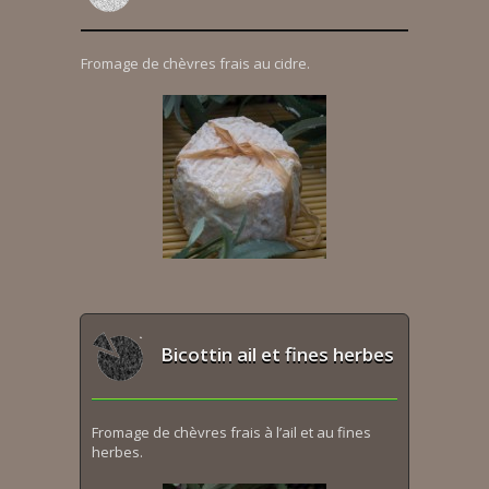
Fromage de chèvres frais au cidre.
Bicottin ail et fines herbes
Fromage de chèvres frais à l’ail et au fines
herbes.