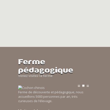
Ferme
pédagogique
Venez visitez la ferme
Ferme de découverte et pédagogique, nous
accueillons 5000 personnes par an, trés
curieuses de l’élevage.