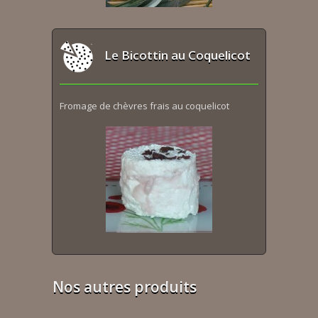
Le Bicottin au Coquelicot
Fromage de chèvres frais au coquelicot
Nos autres produits