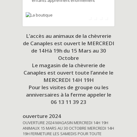
enfants apprennent énormément
L’accès au animaux de la chèvrerie
de Canaples est ouvert le MERCREDI
de 14Hà 19h du
15 Mars au 30
Octobre
Le magasin de la chèvrerie de
Canaples est ouvert toute l’année le
MERCREDI 14H 19H
Pour les visites de groupe ou les
anniversaires à la ferme appeler le
06 13 11 39 23
ouverture 2024
OUVERTURE 2024 MAGASIN MERCREDI 14H 19H
ANIMAUX 15 MARS AU 30 OCTOBRE MERCREDI 14H
19H FERMETURE LES SAMEDIS POUR TOUTE