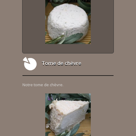
Tome de chèvre
Notre tome de chèvre.