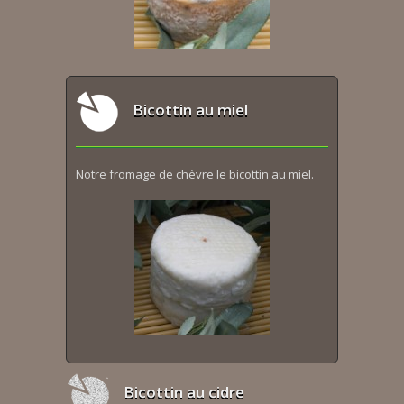
Bicottin au miel
Notre fromage de chèvre le bicottin au miel.
Bicottin au cidre