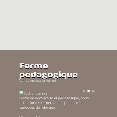
Ferme
pédagogique
Venez visitez la ferme
Ferme de découverte et pédagogique, nous
accueillons 5000 personnes par an, trés
curieuses de l’élevage.