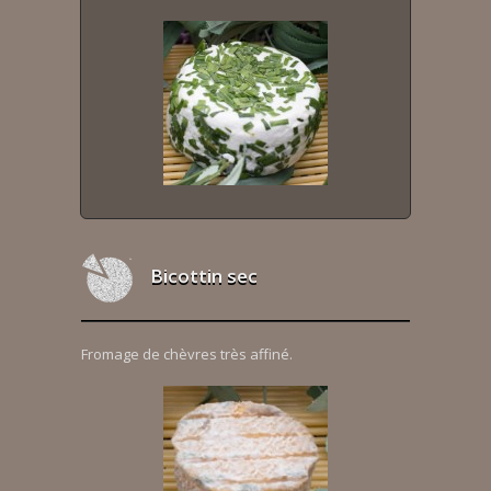
Bicottin sec
Fromage de chèvres très affiné.