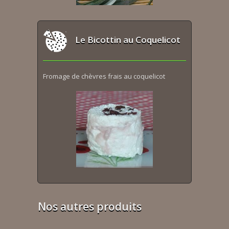
Le Bicottin au Coquelicot
Fromage de chèvres frais au coquelicot
Nos autres produits