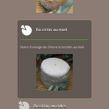
Bicottin au miel
Notre fromage de chèvre le bicottin au miel.
Bicottin au cidre