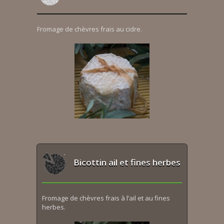
Fromage de chèvres frais au cidre.
Bicottin ail et fines herbes
Fromage de chèvres frais à l’ail et au fines
herbes.