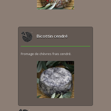
Bicottin cendré
Fromage de chèvres frais cendré.