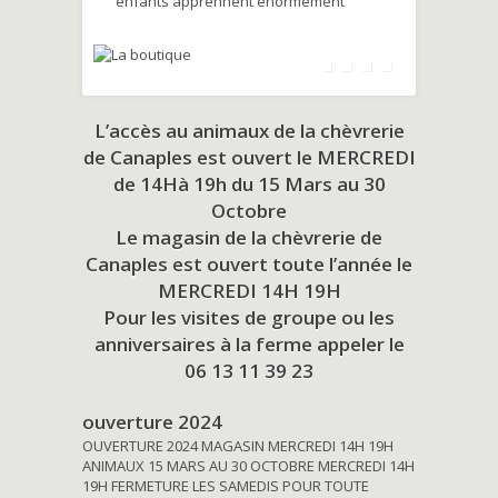
enfants apprennent énormément
L’accès au animaux de la chèvrerie
de Canaples est ouvert le MERCREDI
de 14Hà 19h du
15 Mars au 30
Octobre
Le magasin de la chèvrerie de
Canaples est ouvert toute l’année le
MERCREDI 14H 19H
Pour les visites de groupe ou les
anniversaires à la ferme appeler le
06 13 11 39 23
ouverture 2024
OUVERTURE 2024 MAGASIN MERCREDI 14H 19H
ANIMAUX 15 MARS AU 30 OCTOBRE MERCREDI 14H
19H FERMETURE LES SAMEDIS POUR TOUTE