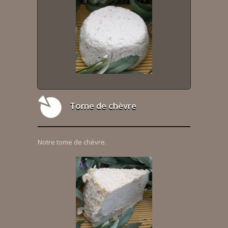
Tome de chèvre
Notre tome de chèvre.