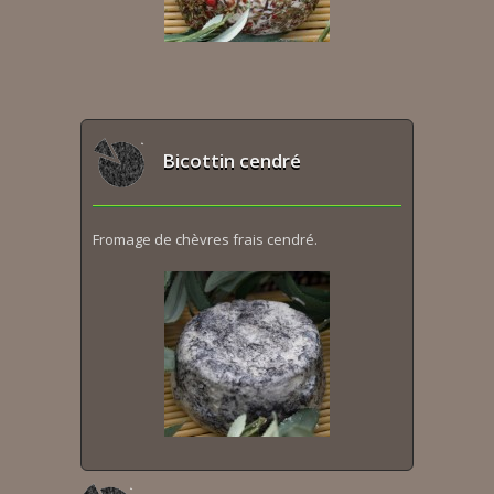
Bicottin cendré
Fromage de chèvres frais cendré.