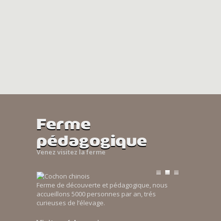
Ferme
pédagogique
Venez visitez la ferme
Ferme de découverte et pédagogique, nous
accueillons 5000 personnes par an, trés
curieuses de l’élevage.