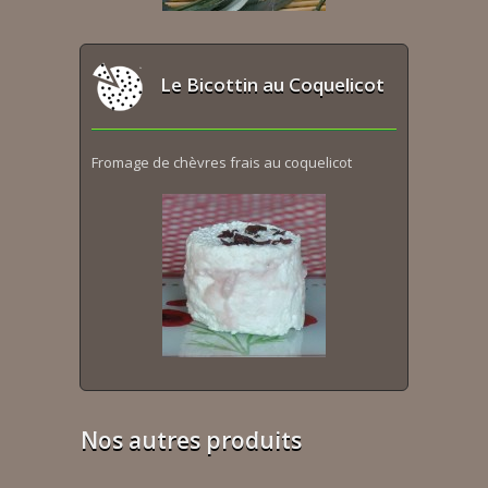
Le Bicottin au Coquelicot
Fromage de chèvres frais au coquelicot
Nos autres produits