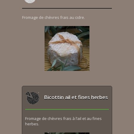
Fromage de chèvres frais au cidre.
Bicottin ail et fines herbes
Fromage de chèvres frais à l’ail et au fines
herbes.