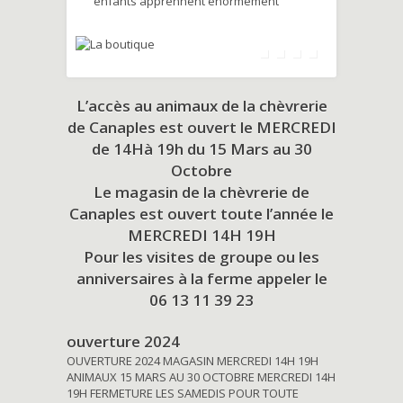
enfants apprennent énormément
L’accès au animaux de la chèvrerie
de Canaples est ouvert le MERCREDI
de 14Hà 19h du
15 Mars au 30
Octobre
Le magasin de la chèvrerie de
Canaples est ouvert toute l’année le
MERCREDI 14H 19H
Pour les visites de groupe ou les
anniversaires à la ferme appeler le
06 13 11 39 23
ouverture 2024
OUVERTURE 2024 MAGASIN MERCREDI 14H 19H
ANIMAUX 15 MARS AU 30 OCTOBRE MERCREDI 14H
19H FERMETURE LES SAMEDIS POUR TOUTE