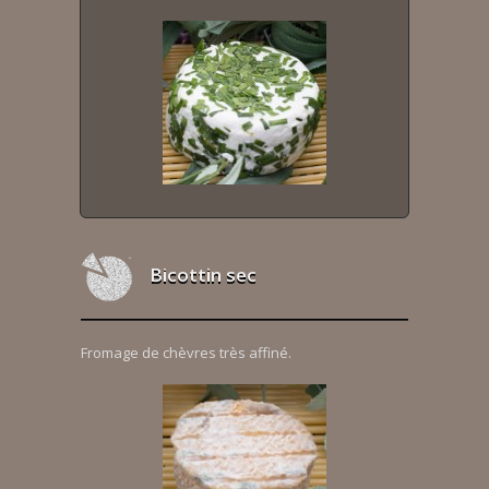
Bicottin sec
Fromage de chèvres très affiné.