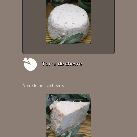
Tome de chèvre
Notre tome de chèvre.