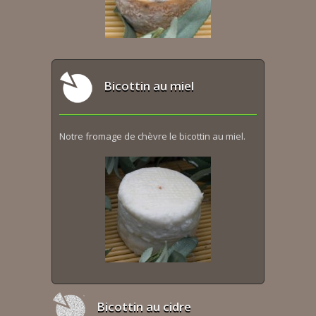
Bicottin au miel
Notre fromage de chèvre le bicottin au miel.
Bicottin au cidre