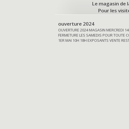
Le magasin de l
Pour les visi
ouverture 2024
OUVERTURE 2024 MAGASIN MERCREDI 14
FERMETURE LES SAMEDIS POUR TOUTE C
1ER MAI 10H 18H EXPOSANTS VENTE RE