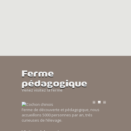
Ferme
pédagogique
Venez visitez la ferme
Ferme de découverte et pédagogique, nous
accueillons 5000 personnes par an, trés
curieuses de l’élevage.