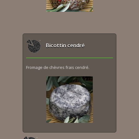
Bicottin cendré
Fromage de chèvres frais cendré.