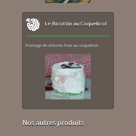
Le Bicottin au Coquelicot
Fromage de chèvres frais au coquelicot
Nos autres produits