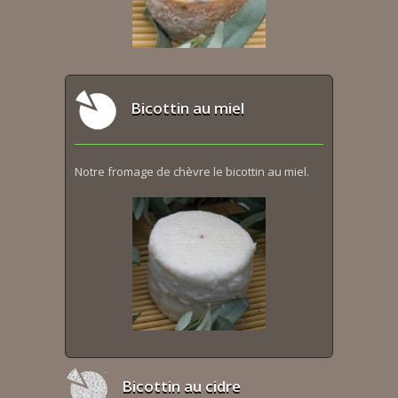
Bicottin au miel
Notre fromage de chèvre le bicottin au miel.
Bicottin au cidre