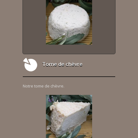
Tome de chèvre
Notre tome de chèvre.