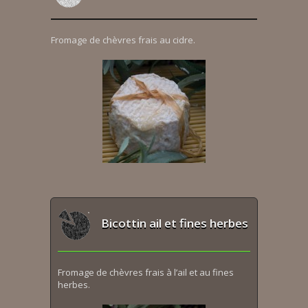
Fromage de chèvres frais au cidre.
Bicottin ail et fines herbes
Fromage de chèvres frais à l’ail et au fines
herbes.