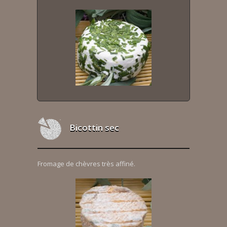
Bicottin sec
Fromage de chèvres très affiné.