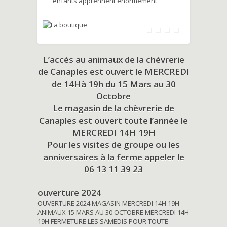
enfants apprennent énormément
L’accès au animaux de la chèvrerie
de Canaples est ouvert le MERCREDI
de 14Hà 19h du
15 Mars au 30
Octobre
Le magasin de la chèvrerie de
Canaples est ouvert toute l’année le
MERCREDI 14H 19H
Pour les visites de groupe ou les
anniversaires à la ferme appeler le
06 13 11 39 23
ouverture 2024
OUVERTURE 2024 MAGASIN MERCREDI 14H 19H
ANIMAUX 15 MARS AU 30 OCTOBRE MERCREDI 14H
19H FERMETURE LES SAMEDIS POUR TOUTE