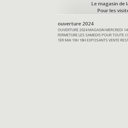
Le magasin de l
Pour les visi
ouverture 2024
OUVERTURE 2024 MAGASIN MERCREDI 14
FERMETURE LES SAMEDIS POUR TOUTE C
1ER MAI 10H 18H EXPOSANTS VENTE RE