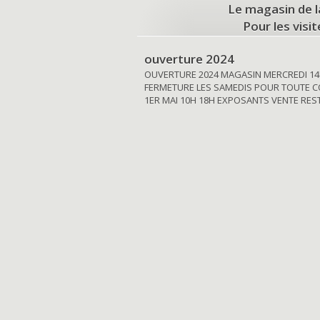
Le magasin de l
Pour les visi
ouverture 2024
OUVERTURE 2024 MAGASIN MERCREDI 14
FERMETURE LES SAMEDIS POUR TOUTE C
1ER MAI 10H 18H EXPOSANTS VENTE RE