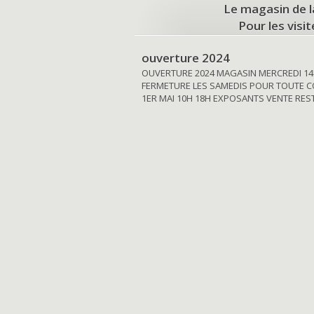
Le magasin de l
Pour les visi
ouverture 2024
OUVERTURE 2024 MAGASIN MERCREDI 14
FERMETURE LES SAMEDIS POUR TOUTE C
1ER MAI 10H 18H EXPOSANTS VENTE RE