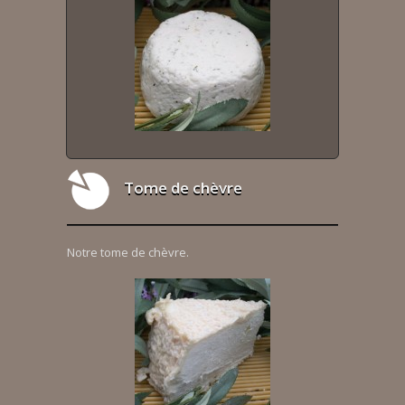
Tome de chèvre
Notre tome de chèvre.