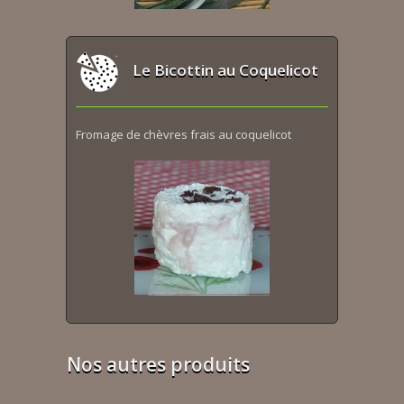
Le Bicottin au Coquelicot
Fromage de chèvres frais au coquelicot
Nos autres produits