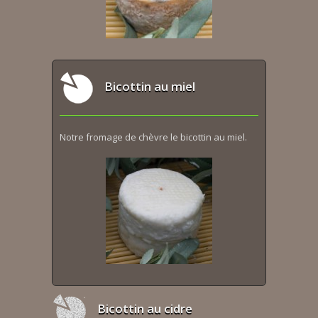
Bicottin au miel
Notre fromage de chèvre le bicottin au miel.
Bicottin au cidre