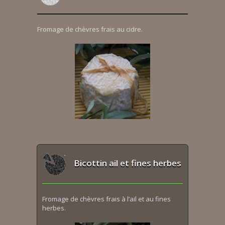
Fromage de chèvres frais au cidre.
Bicottin ail et fines herbes
Fromage de chèvres frais à l’ail et au fines
herbes.