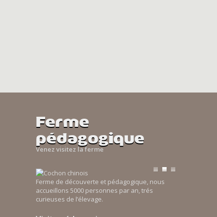
Ferme
pédagogique
Venez visitez la ferme
Ferme de découverte et pédagogique, nous
accueillons 5000 personnes par an, trés
curieuses de l’élevage.