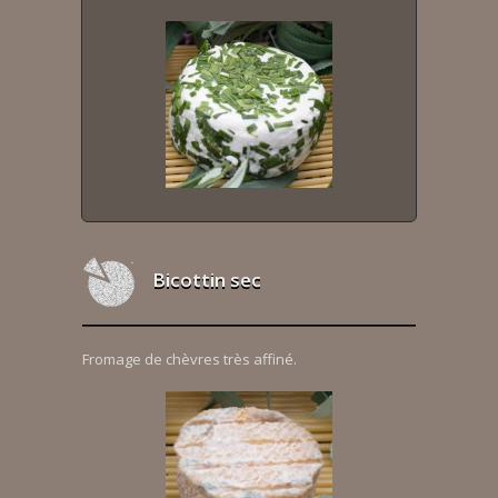
Bicottin sec
Fromage de chèvres très affiné.