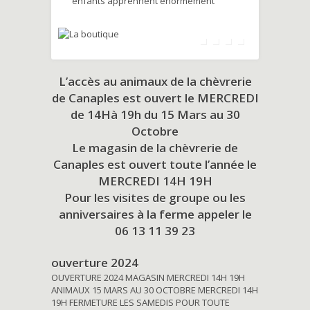
enfants apprennent énormément
L’accès au animaux de la chèvrerie
de Canaples est ouvert le MERCREDI
de 14Hà 19h du
15 Mars au 30
Octobre
Le magasin de la chèvrerie de
Canaples est ouvert toute l’année le
MERCREDI 14H 19H
Pour les visites de groupe ou les
anniversaires à la ferme appeler le
06 13 11 39 23
ouverture 2024
OUVERTURE 2024 MAGASIN MERCREDI 14H 19H
ANIMAUX 15 MARS AU 30 OCTOBRE MERCREDI 14H
19H FERMETURE LES SAMEDIS POUR TOUTE