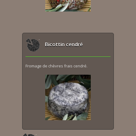
Bicottin cendré
Fromage de chèvres frais cendré.