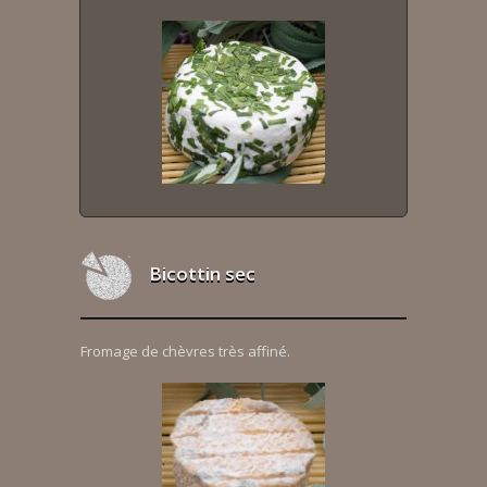
Bicottin sec
Fromage de chèvres très affiné.