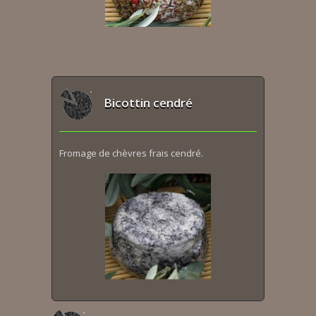
Bicottin cendré
Fromage de chèvres frais cendré.