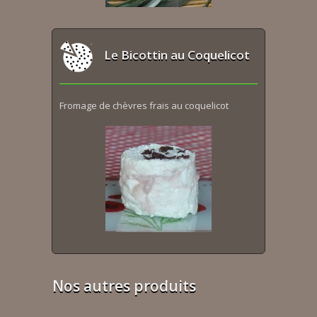
Le Bicottin au Coquelicot
Fromage de chèvres frais au coquelicot
Nos autres produits