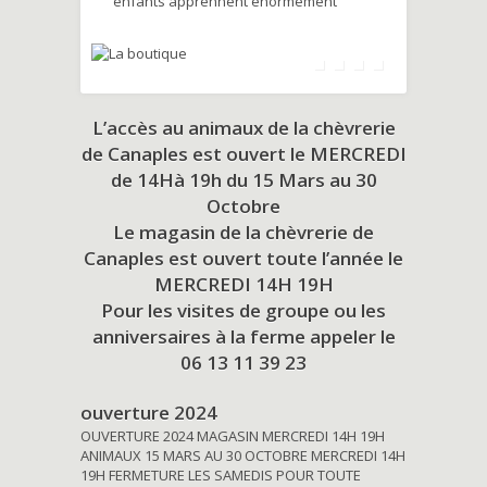
enfants apprennent énormément
L’accès au animaux de la chèvrerie
de Canaples est ouvert le MERCREDI
de 14Hà 19h du
15 Mars au 30
Octobre
Le magasin de la chèvrerie de
Canaples est ouvert toute l’année le
MERCREDI 14H 19H
Pour les visites de groupe ou les
anniversaires à la ferme appeler le
06 13 11 39 23
ouverture 2024
OUVERTURE 2024 MAGASIN MERCREDI 14H 19H
ANIMAUX 15 MARS AU 30 OCTOBRE MERCREDI 14H
19H FERMETURE LES SAMEDIS POUR TOUTE