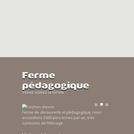
Ferme
pédagogique
Venez visitez la ferme
Ferme de découverte et pédagogique, nous
accueillons 5000 personnes par an, trés
curieuses de l’élevage.