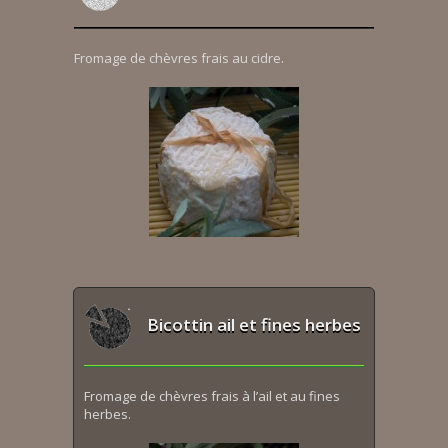
Fromage de chèvres frais au cidre.
Bicottin ail et fines herbes
Fromage de chèvres frais à l’ail et au fines
herbes.