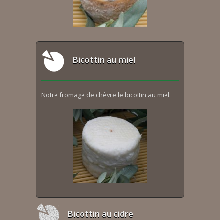
Bicottin au miel
Notre fromage de chèvre le bicottin au miel.
Bicottin au cidre