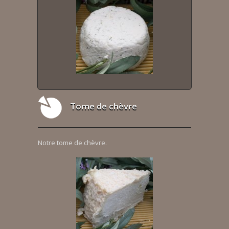
Tome de chèvre
Notre tome de chèvre.