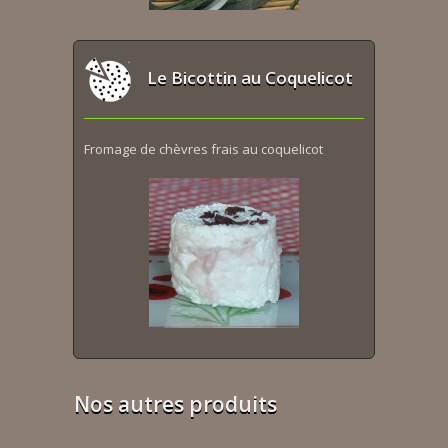
Le Bicottin au Coquelicot
Fromage de chèvres frais au coquelicot
Nos autres produits