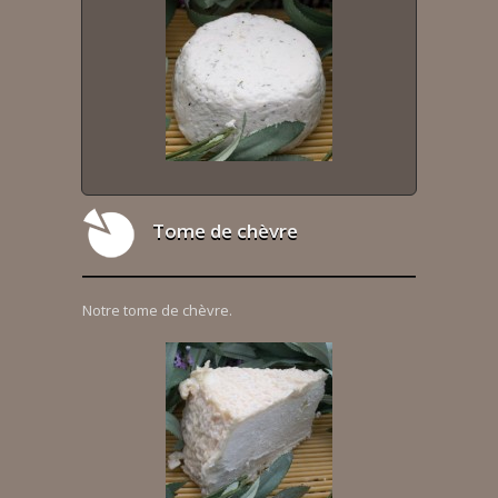
Tome de chèvre
Notre tome de chèvre.