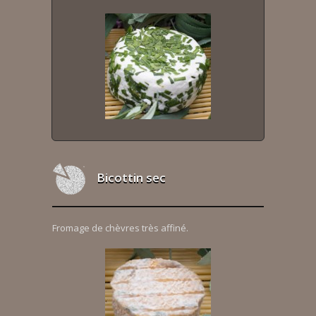
Bicottin sec
Fromage de chèvres très affiné.