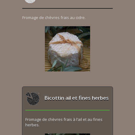
Fromage de chèvres frais au cidre.
Bicottin ail et fines herbes
Fromage de chèvres frais à l’ail et au fines
herbes.