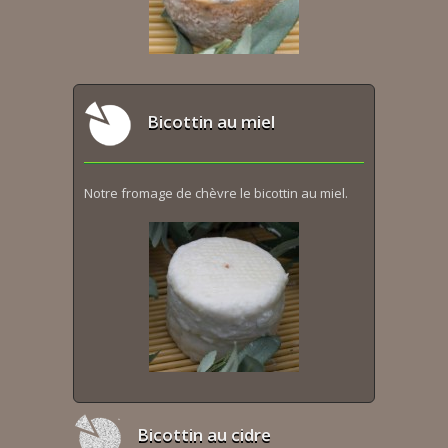
Bicottin au miel
Notre fromage de chèvre le bicottin au miel.
Bicottin au cidre