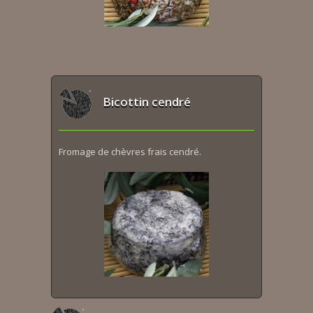
Bicottin cendré
Fromage de chèvres frais cendré.