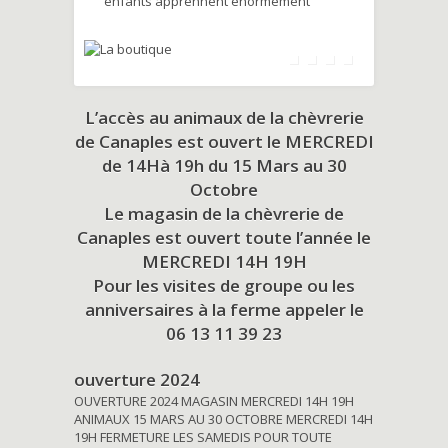
enfants apprennent énormément
L’accès au animaux de la chèvrerie
de Canaples est ouvert le MERCREDI
de 14Hà 19h du
15 Mars au 30
Octobre
Le magasin de la chèvrerie de
Canaples est ouvert toute l’année le
MERCREDI 14H 19H
Pour les visites de groupe ou les
anniversaires à la ferme appeler le
06 13 11 39 23
ouverture 2024
OUVERTURE 2024 MAGASIN MERCREDI 14H 19H
ANIMAUX 15 MARS AU 30 OCTOBRE MERCREDI 14H
19H FERMETURE LES SAMEDIS POUR TOUTE