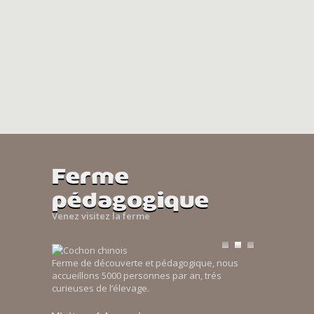
Ferme
pédagogique
Venez visitez la ferme
Ferme de découverte et pédagogique, nous
accueillons 5000 personnes par an, trés
curieuses de l’élevage.