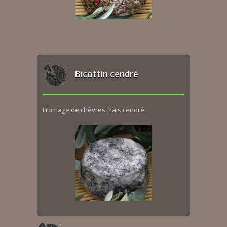
Bicottin cendré
Fromage de chèvres frais cendré.