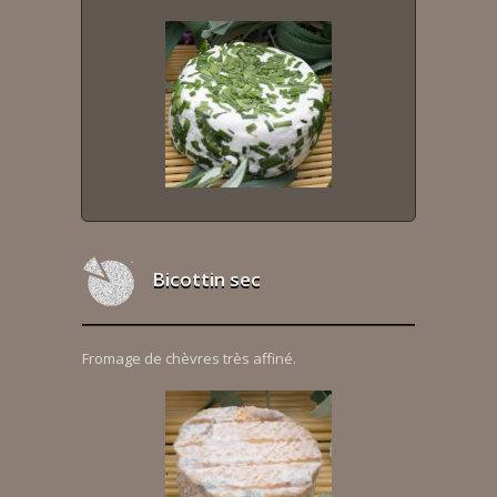
Bicottin sec
Fromage de chèvres très affiné.