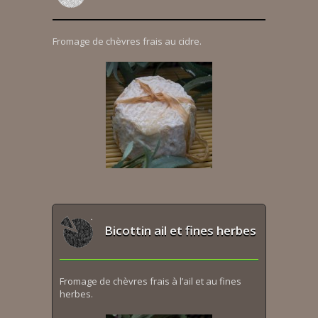
Fromage de chèvres frais au cidre.
Bicottin ail et fines herbes
Fromage de chèvres frais à l’ail et au fines
herbes.