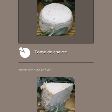
Tome de chèvre
Notre tome de chèvre.