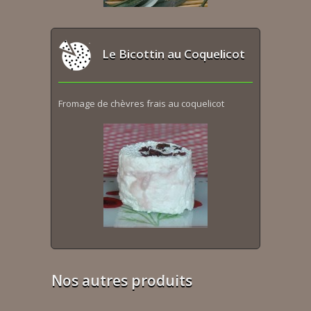
Le Bicottin au Coquelicot
Fromage de chèvres frais au coquelicot
Nos autres produits