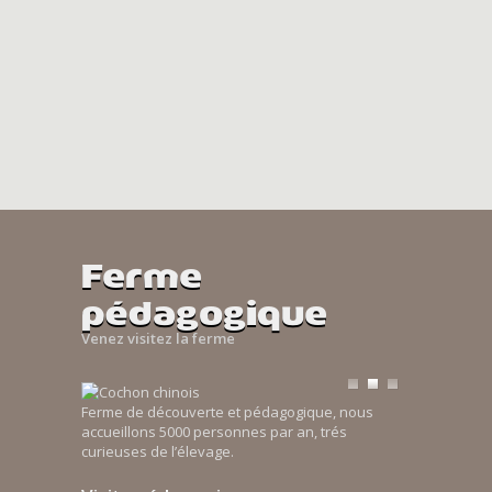
Ferme
pédagogique
Venez visitez la ferme
Ferme de découverte et pédagogique, nous
accueillons 5000 personnes par an, trés
curieuses de l’élevage.