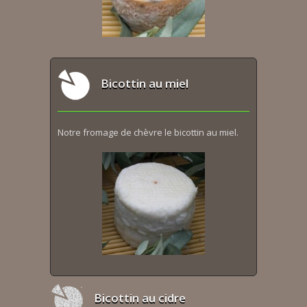
Bicottin au miel
Notre fromage de chèvre le bicottin au miel.
Bicottin au cidre