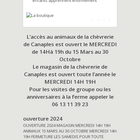
enfants apprennent énormément
L’accès au animaux de la chèvrerie
de Canaples est ouvert le MERCREDI
de 14Hà 19h du
15 Mars au 30
Octobre
Le magasin de la chèvrerie de
Canaples est ouvert toute l’année le
MERCREDI 14H 19H
Pour les visites de groupe ou les
anniversaires à la ferme appeler le
06 13 11 39 23
ouverture 2024
OUVERTURE 2024 MAGASIN MERCREDI 14H 19H
ANIMAUX 15 MARS AU 30 OCTOBRE MERCREDI 14H
19H FERMETURE LES SAMEDIS POUR TOUTE