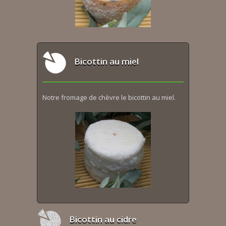
Bicottin au miel
Notre fromage de chèvre le bicottin au miel.
Bicottin au cidre