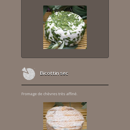
Bicottin sec
Fromage de chèvres très affiné.