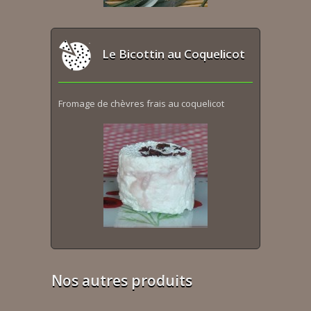
Le Bicottin au Coquelicot
Fromage de chèvres frais au coquelicot
Nos autres produits