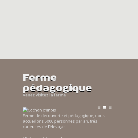
Ferme
pédagogique
Venez visitez la ferme
Ferme de découverte et pédagogique, nous
accueillons 5000 personnes par an, trés
curieuses de l’élevage.