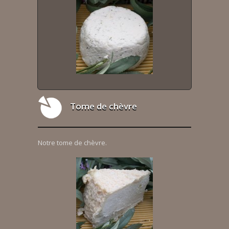
Tome de chèvre
Notre tome de chèvre.