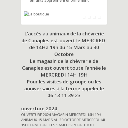
enfants apprennent énormément
L’accès au animaux de la chèvrerie
de Canaples est ouvert le MERCREDI
de 14Hà 19h du
15 Mars au 30
Octobre
Le magasin de la chèvrerie de
Canaples est ouvert toute l’année le
MERCREDI 14H 19H
Pour les visites de groupe ou les
anniversaires à la ferme appeler le
06 13 11 39 23
ouverture 2024
OUVERTURE 2024 MAGASIN MERCREDI 14H 19H
ANIMAUX 15 MARS AU 30 OCTOBRE MERCREDI 14H
19H FERMETURE LES SAMEDIS POUR TOUTE