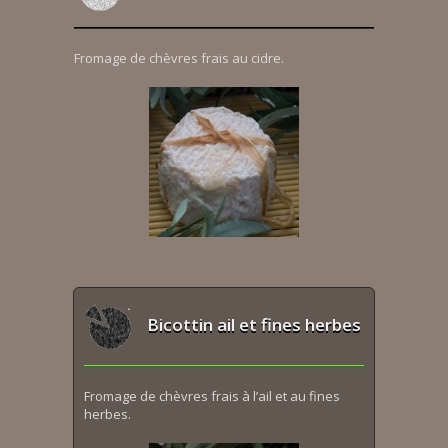
Fromage de chèvres frais au cidre.
Bicottin ail et fines herbes
Fromage de chèvres frais à l’ail et au fines
herbes.