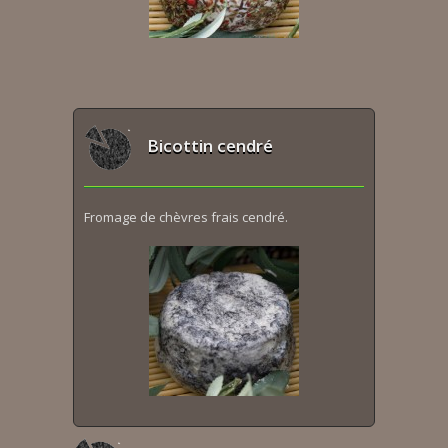
Bicottin cendré
Fromage de chèvres frais cendré.