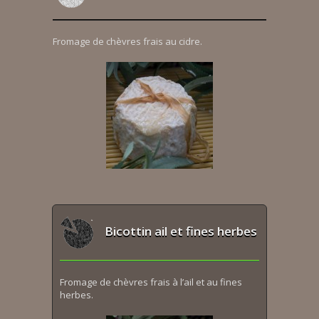
Fromage de chèvres frais au cidre.
Bicottin ail et fines herbes
Fromage de chèvres frais à l’ail et au fines
herbes.