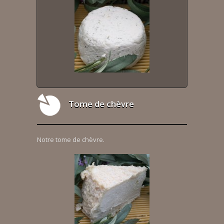
Tome de chèvre
Notre tome de chèvre.