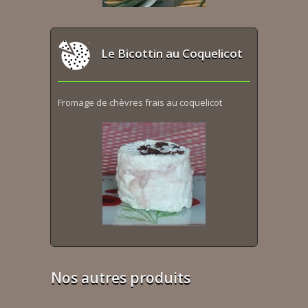
Le Bicottin au Coquelicot
Fromage de chèvres frais au coquelicot
Nos autres produits