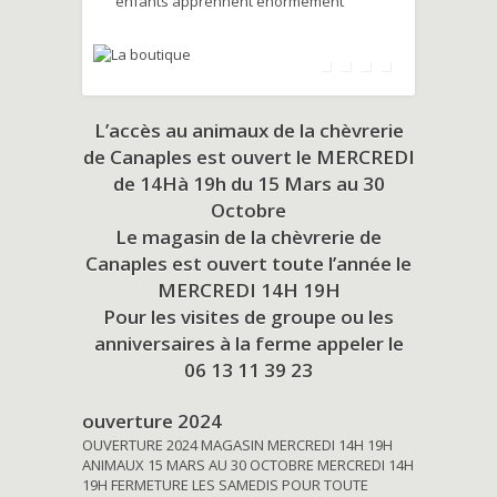
enfants apprennent énormément
L’accès au animaux de la chèvrerie
de Canaples est ouvert le MERCREDI
de 14Hà 19h du
15 Mars au 30
Octobre
Le magasin de la chèvrerie de
Canaples est ouvert toute l’année le
MERCREDI 14H 19H
Pour les visites de groupe ou les
anniversaires à la ferme appeler le
06 13 11 39 23
ouverture 2024
OUVERTURE 2024 MAGASIN MERCREDI 14H 19H
ANIMAUX 15 MARS AU 30 OCTOBRE MERCREDI 14H
19H FERMETURE LES SAMEDIS POUR TOUTE