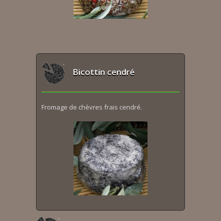
Bicottin cendré
Fromage de chèvres frais cendré.