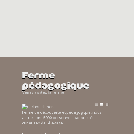
Ferme
pédagogique
Venez visitez la ferme
Ferme de découverte et pédagogique, nous
accueillons 5000 personnes par an, trés
curieuses de l’élevage.