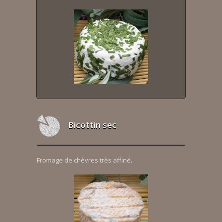
Bicottin sec
Fromage de chèvres très affiné.