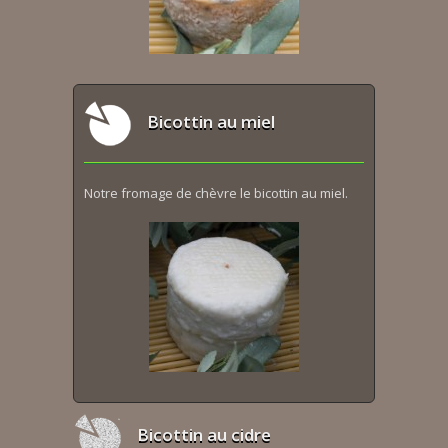
Bicottin au miel
Notre fromage de chèvre le bicottin au miel.
Bicottin au cidre