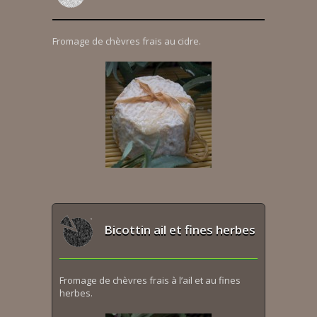
Fromage de chèvres frais au cidre.
Bicottin ail et fines herbes
Fromage de chèvres frais à l’ail et au fines
herbes.