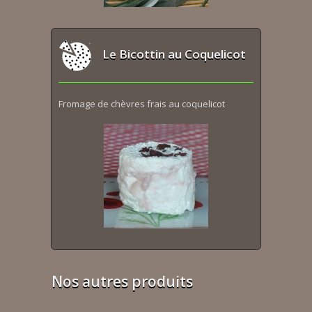
Le Bicottin au Coquelicot
Fromage de chèvres frais au coquelicot
Nos autres produits