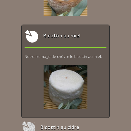
Bicottin au miel
Notre fromage de chèvre le bicottin au miel.
Bicottin au cidre