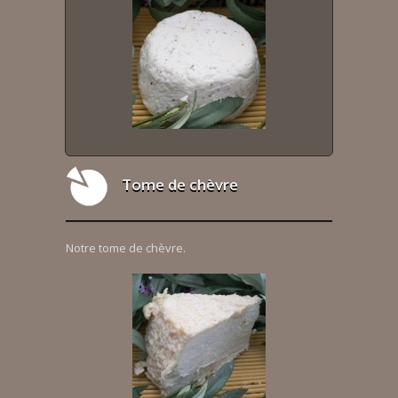
Tome de chèvre
Notre tome de chèvre.