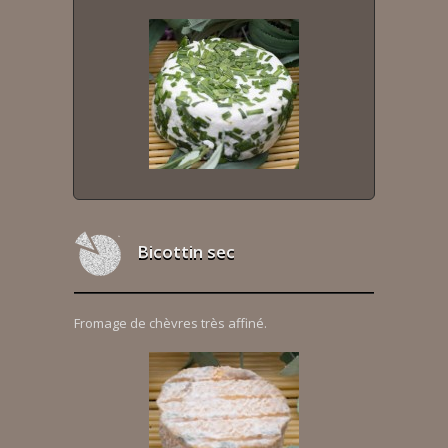
Bicottin sec
Fromage de chèvres très affiné.