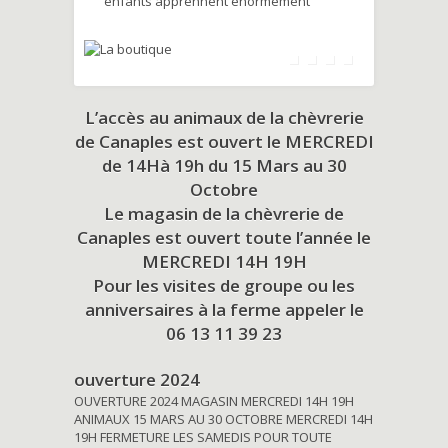
enfants apprennent énormément
L’accès au animaux de la chèvrerie
de Canaples est ouvert le MERCREDI
de 14Hà 19h du
15 Mars au 30
Octobre
Le magasin de la chèvrerie de
Canaples est ouvert toute l’année le
MERCREDI 14H 19H
Pour les visites de groupe ou les
anniversaires à la ferme appeler le
06 13 11 39 23
ouverture 2024
OUVERTURE 2024 MAGASIN MERCREDI 14H 19H
ANIMAUX 15 MARS AU 30 OCTOBRE MERCREDI 14H
19H FERMETURE LES SAMEDIS POUR TOUTE