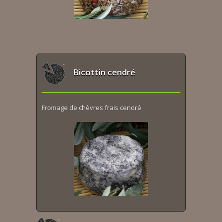
Bicottin cendré
Fromage de chèvres frais cendré.