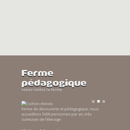
Ferme
pédagogique
Venez visitez la ferme
Ferme de découverte et pédagogique, nous
accueillons 5000 personnes par an, trés
curieuses de l’élevage.