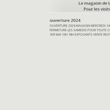
Le magasin de l
Pour les visi
ouverture 2024
OUVERTURE 2024 MAGASIN MERCREDI 14
FERMETURE LES SAMEDIS POUR TOUTE C
1ER MAI 10H 18H EXPOSANTS VENTE RE