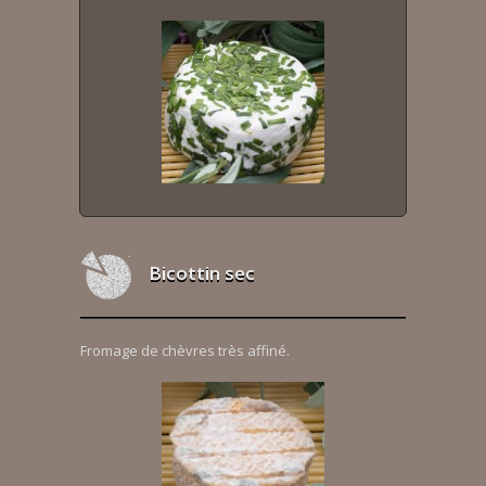
Bicottin sec
Fromage de chèvres très affiné.