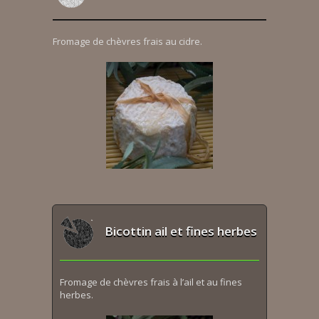
Fromage de chèvres frais au cidre.
Bicottin ail et fines herbes
Fromage de chèvres frais à l’ail et au fines
herbes.