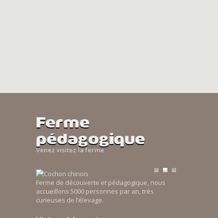
Ferme
pédagogique
Venez visitez la ferme
Ferme de découverte et pédagogique, nous
accueillons 5000 personnes par an, trés
curieuses de l’élevage.