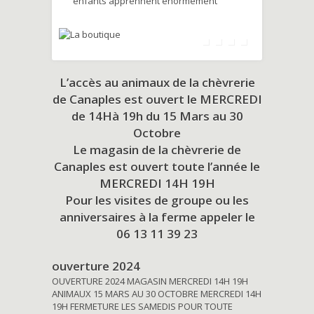
enfants apprennent énormément
L’accès au animaux de la chèvrerie
de Canaples est ouvert le MERCREDI
de 14Hà 19h du
15 Mars au 30
Octobre
Le magasin de la chèvrerie de
Canaples est ouvert toute l’année le
MERCREDI 14H 19H
Pour les visites de groupe ou les
anniversaires à la ferme appeler le
06 13 11 39 23
ouverture 2024
OUVERTURE 2024 MAGASIN MERCREDI 14H 19H
ANIMAUX 15 MARS AU 30 OCTOBRE MERCREDI 14H
19H FERMETURE LES SAMEDIS POUR TOUTE