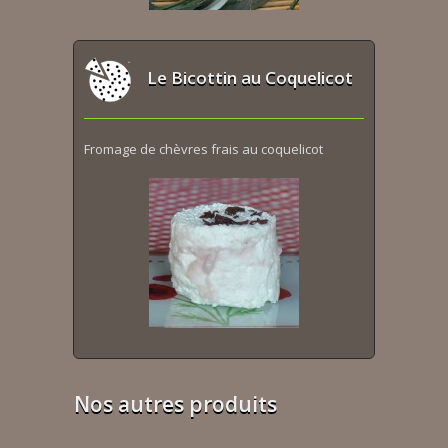
Le Bicottin au Coquelicot
Fromage de chèvres frais au coquelicot
Nos autres produits