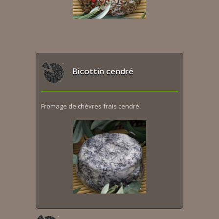
Bicottin cendré
Fromage de chèvres frais cendré.