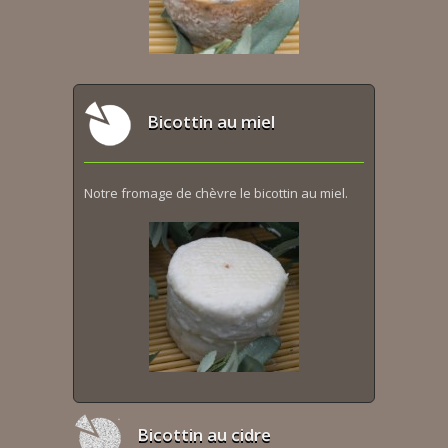
Bicottin au miel
Notre fromage de chèvre le bicottin au miel.
Bicottin au cidre