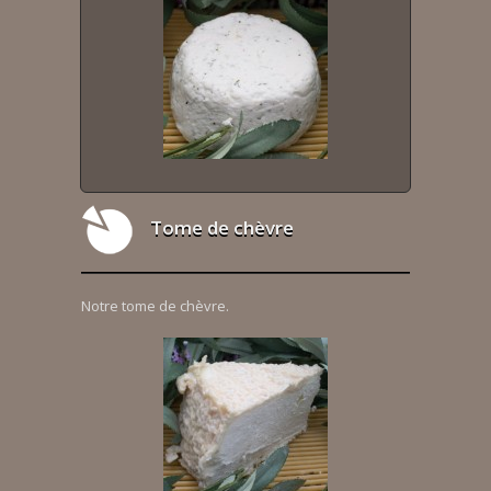
Tome de chèvre
Notre tome de chèvre.