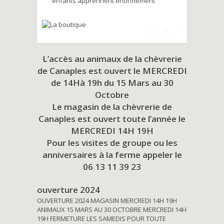
enfants apprennent énormément
L’accès au animaux de la chèvrerie
de Canaples est ouvert le MERCREDI
de 14Hà 19h du
15 Mars au 30
Octobre
Le magasin de la chèvrerie de
Canaples est ouvert toute l’année le
MERCREDI 14H 19H
Pour les visites de groupe ou les
anniversaires à la ferme appeler le
06 13 11 39 23
ouverture 2024
OUVERTURE 2024 MAGASIN MERCREDI 14H 19H
ANIMAUX 15 MARS AU 30 OCTOBRE MERCREDI 14H
19H FERMETURE LES SAMEDIS POUR TOUTE