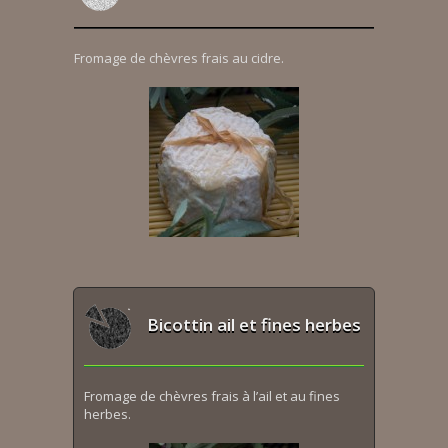
Fromage de chèvres frais au cidre.
Bicottin ail et fines herbes
Fromage de chèvres frais à l’ail et au fines
herbes.