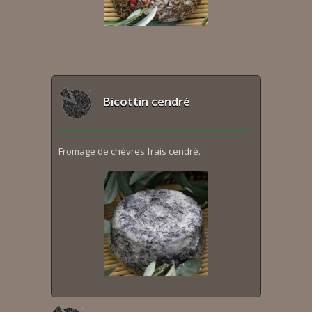
Bicottin cendré
Fromage de chèvres frais cendré.