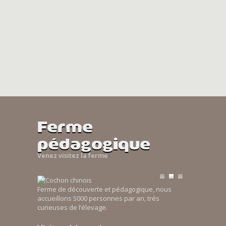
Ferme
pédagogique
Venez visitez la ferme
Ferme de découverte et pédagogique, nous
accueillons 5000 personnes par an, trés
curieuses de l’élevage.