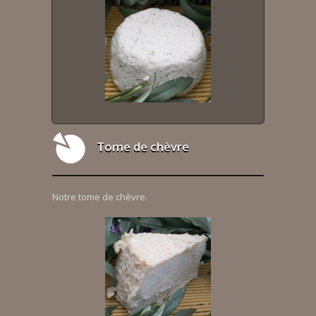
Tome de chèvre
Notre tome de chèvre.