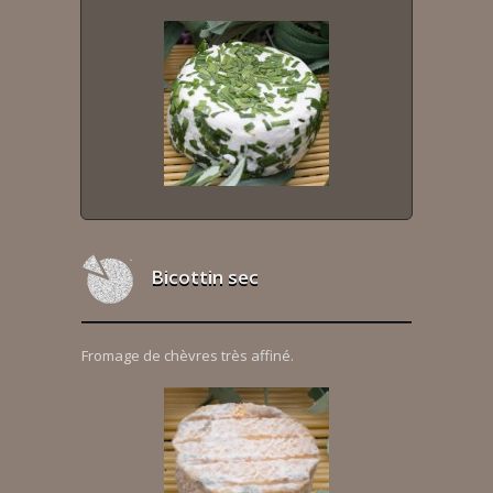
Bicottin sec
Fromage de chèvres très affiné.