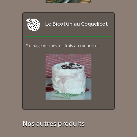
Le Bicottin au Coquelicot
Fromage de chèvres frais au coquelicot
Nos autres produits