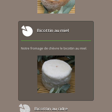
Bicottin au miel
Notre fromage de chèvre le bicottin au miel.
Bicottin au cidre