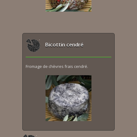
Bicottin cendré
Fromage de chèvres frais cendré.