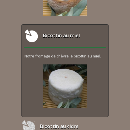
Bicottin au miel
Notre fromage de chèvre le bicottin au miel.
Bicottin au cidre