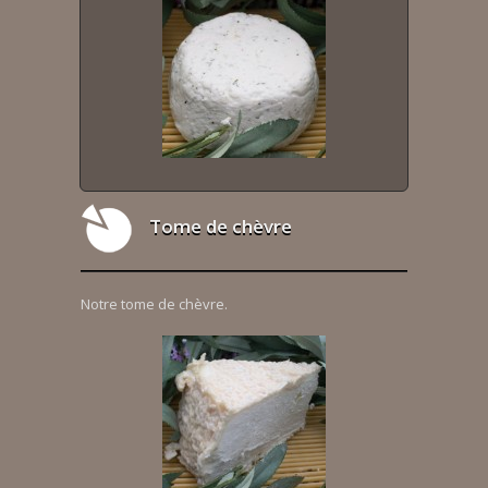
Tome de chèvre
Notre tome de chèvre.