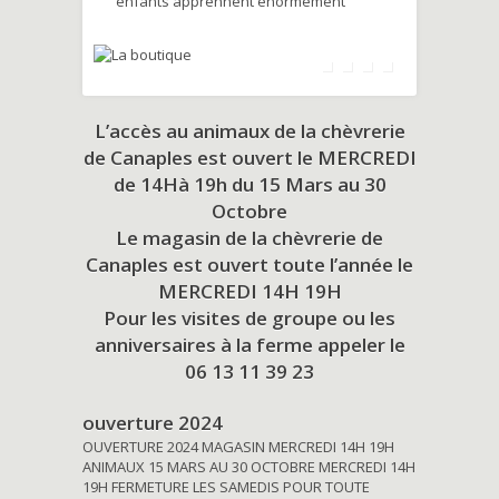
enfants apprennent énormément
L’accès au animaux de la chèvrerie
de Canaples est ouvert le MERCREDI
de 14Hà 19h du
15 Mars au 30
Octobre
Le magasin de la chèvrerie de
Canaples est ouvert toute l’année le
MERCREDI 14H 19H
Pour les visites de groupe ou les
anniversaires à la ferme appeler le
06 13 11 39 23
ouverture 2024
OUVERTURE 2024 MAGASIN MERCREDI 14H 19H
ANIMAUX 15 MARS AU 30 OCTOBRE MERCREDI 14H
19H FERMETURE LES SAMEDIS POUR TOUTE