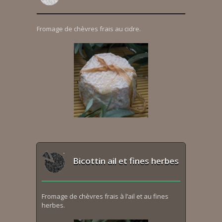
Fromage de chèvres frais au cidre.
Bicottin ail et fines herbes
Fromage de chèvres frais à l’ail et au fines
herbes.