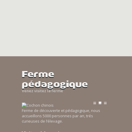
Ferme
pédagogique
Venez visitez la ferme
Ferme de découverte et pédagogique, nous
accueillons 5000 personnes par an, trés
curieuses de l’élevage.