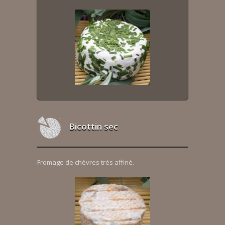
Bicottin sec
Fromage de chèvres très affiné.