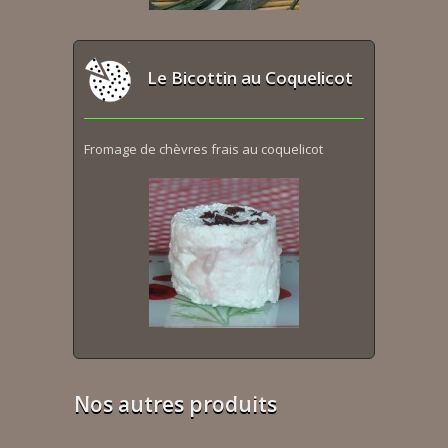
Le Bicottin au Coquelicot
Fromage de chèvres frais au coquelicot
Nos autres produits