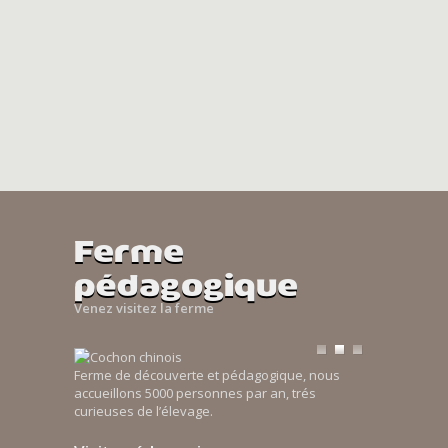
Ferme
pédagogique
Venez visitez la ferme
Ferme de découverte et pédagogique, nous
accueillons 5000 personnes par an, trés
curieuses de l’élevage.