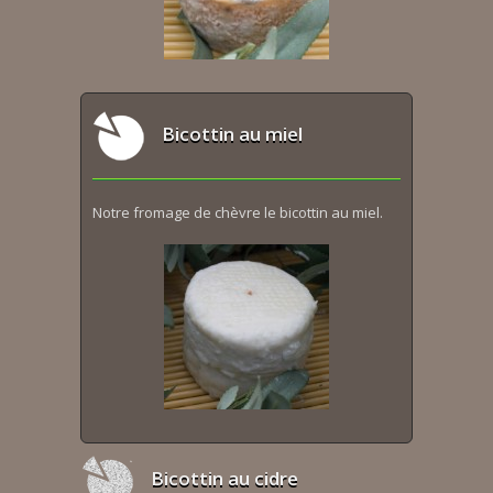
Bicottin au miel
Notre fromage de chèvre le bicottin au miel.
Bicottin au cidre