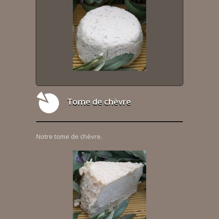
Tome de chèvre
Notre tome de chèvre.