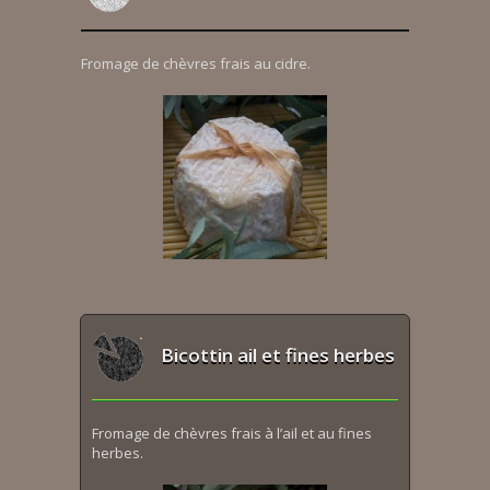
Fromage de chèvres frais au cidre.
Bicottin ail et fines herbes
Fromage de chèvres frais à l’ail et au fines
herbes.