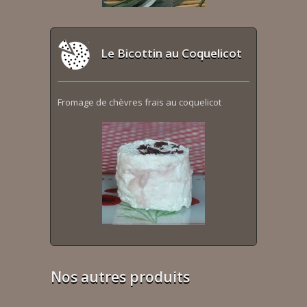
Le Bicottin au Coquelicot
Fromage de chèvres frais au coquelicot
Nos autres produits