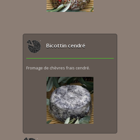
Bicottin cendré
Fromage de chèvres frais cendré.