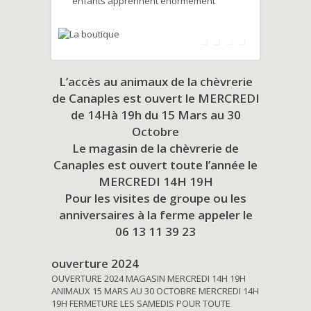
enfants apprennent énormément
L’accès au animaux de la chèvrerie
de Canaples est ouvert le MERCREDI
de 14Hà 19h du
15 Mars au 30
Octobre
Le magasin de la chèvrerie de
Canaples est ouvert toute l’année le
MERCREDI 14H 19H
Pour les visites de groupe ou les
anniversaires à la ferme appeler le
06 13 11 39 23
ouverture 2024
OUVERTURE 2024 MAGASIN MERCREDI 14H 19H
ANIMAUX 15 MARS AU 30 OCTOBRE MERCREDI 14H
19H FERMETURE LES SAMEDIS POUR TOUTE