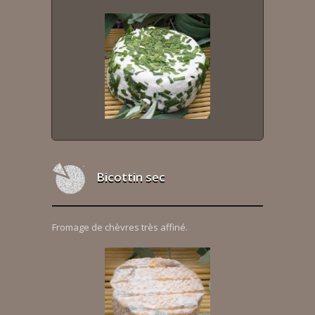
Bicottin sec
Fromage de chèvres très affiné.