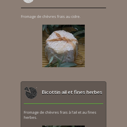
Fromage de chèvres frais au cidre.
Bicottin ail et fines herbes
Fromage de chèvres frais à l’ail et au fines
herbes.