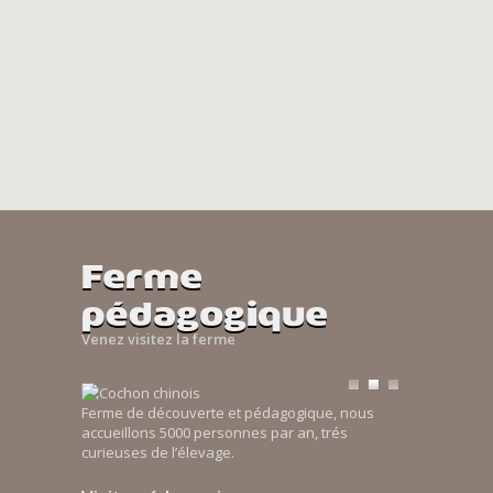
Ferme
pédagogique
Venez visitez la ferme
Ferme de découverte et pédagogique, nous
accueillons 5000 personnes par an, trés
curieuses de l’élevage.