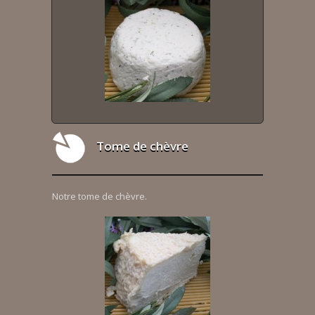
Tome de chèvre
Notre tome de chèvre.