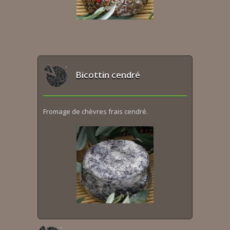
Bicottin cendré
Fromage de chèvres frais cendré.