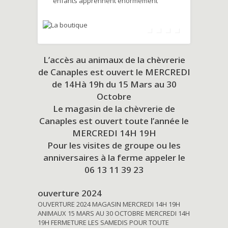
enfants apprennent énormément
L’accès au animaux de la chèvrerie
de Canaples est ouvert le MERCREDI
de 14Hà 19h du
15 Mars au 30
Octobre
Le magasin de la chèvrerie de
Canaples est ouvert toute l’année le
MERCREDI 14H 19H
Pour les visites de groupe ou les
anniversaires à la ferme appeler le
06 13 11 39 23
ouverture 2024
OUVERTURE 2024 MAGASIN MERCREDI 14H 19H
ANIMAUX 15 MARS AU 30 OCTOBRE MERCREDI 14H
19H FERMETURE LES SAMEDIS POUR TOUTE