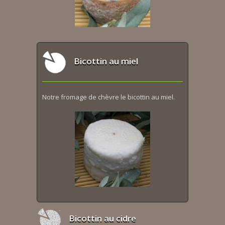
Bicottin au miel
Notre fromage de chèvre le bicottin au miel.
Bicottin au cidre