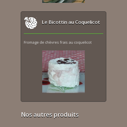
Le Bicottin au Coquelicot
Fromage de chèvres frais au coquelicot
Nos autres produits