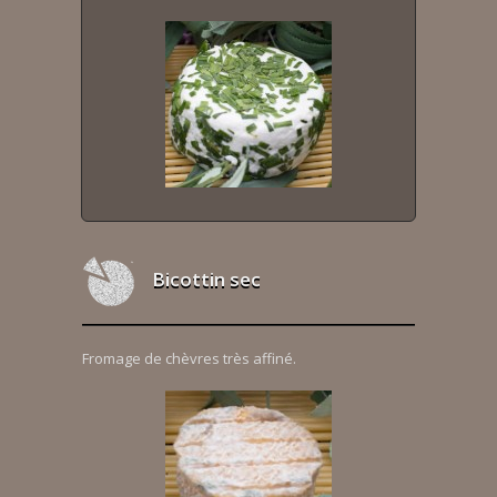
Bicottin sec
Fromage de chèvres très affiné.