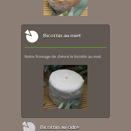
Bicottin au miel
Notre fromage de chèvre le bicottin au miel.
Bicottin au cidre