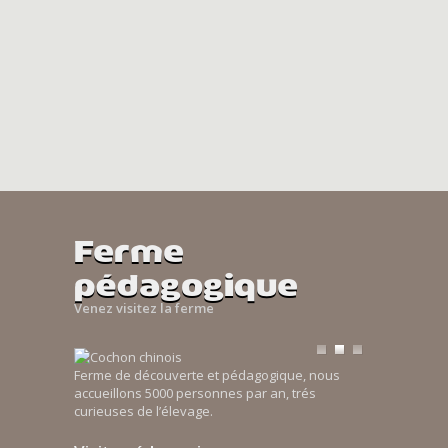
Ferme
pédagogique
Venez visitez la ferme
Ferme de découverte et pédagogique, nous
accueillons 5000 personnes par an, trés
curieuses de l’élevage.