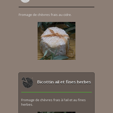
Fromage de chèvres frais au cidre.
Bicottin ail et fines herbes
Fromage de chèvres frais à l’ail et au fines
herbes.