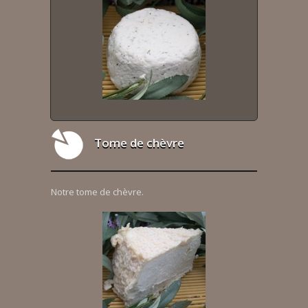
Tome de chèvre
Notre tome de chèvre.