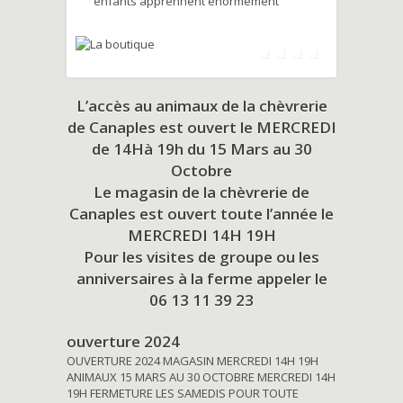
enfants apprennent énormément
L’accès au animaux de la chèvrerie
de Canaples est ouvert le MERCREDI
de 14Hà 19h du
15 Mars au 30
Octobre
Le magasin de la chèvrerie de
Canaples est ouvert toute l’année le
MERCREDI 14H 19H
Pour les visites de groupe ou les
anniversaires à la ferme appeler le
06 13 11 39 23
ouverture 2024
OUVERTURE 2024 MAGASIN MERCREDI 14H 19H
ANIMAUX 15 MARS AU 30 OCTOBRE MERCREDI 14H
19H FERMETURE LES SAMEDIS POUR TOUTE