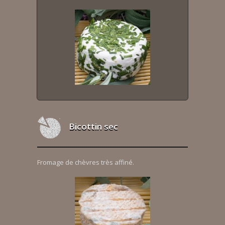
Bicottin sec
Fromage de chèvres très affiné.