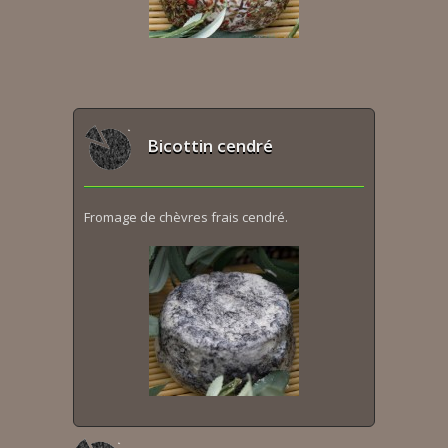
Bicottin cendré
Fromage de chèvres frais cendré.