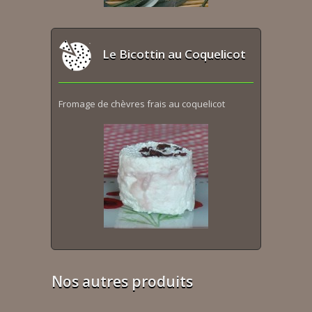
Le Bicottin au Coquelicot
Fromage de chèvres frais au coquelicot
Nos autres produits